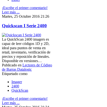
¡Escribe el primer comentario!
Leer más ...
Martes, 25 Octubre 2016 21:26
Quickscan I Serie 2400
La QuickScan 2400 imagers es
capaz de leer códigos 1D y 2D,
ideal para puntos de venta en
retail, inventario, verificación de
precios y reposición de lineales.
Disponible en versiones…
Publicado en
Lectores de Código
de Barras Datalogic
Etiquetado como
Imager
2400
QuickScan
¡Escribe el primer comentario!
Leer más ...