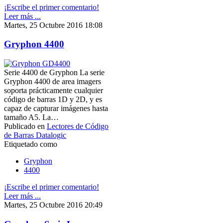
¡Escribe el primer comentario!
Leer más ...
Martes, 25 Octubre 2016 18:08
Gryphon 4400
Serie 4400 de Gryphon La serie
Gryphon 4400 de area imagers
soporta prácticamente cualquier
código de barras 1D y 2D, y es
capaz de capturar imágenes hasta
tamaño A5. La…
Publicado en
Lectores de Código
de Barras Datalogic
Etiquetado como
Gryphon
4400
¡Escribe el primer comentario!
Leer más ...
Martes, 25 Octubre 2016 20:49