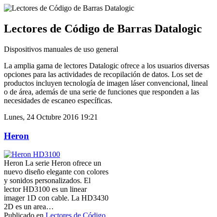
Lectores de Código de Barras Datalogic
Dispositivos manuales de uso general
La amplia gama de lectores Datalogic ofrece a los usuarios diversas
opciones para las actividades de recopilación de datos. Los set de
productos incluyen tecnología de imagen láser convencional, lineal
o de área, además de una serie de funciones que responden a las
necesidades de escaneo específicas.
Lunes, 24 Octubre 2016 19:21
Heron
Heron La serie Heron ofrece un
nuevo diseño elegante con colores
y sonidos personalizados. El
lector HD3100 es un linear
imager 1D con cable. La HD3430
2D es un area…
Publicado en
Lectores de Código