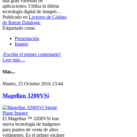
una gran variedad de
aplicaciones. Utiliza la última
tecnología digital de imagen…
Publicado en
Lectores de Código
de Barras Datalogic
Etiquetado como
Presentación
Imager
¡Escribe el primer comentario!
Leer más ...
Más...
Martes, 25 Octubre 2016 23:44
Magellan 3200VSi
El Magellan ™ 3200VSi trae
nueva tecnología de imágenes
para puntos de venta de altos
volúmenes. Es el primer escáner