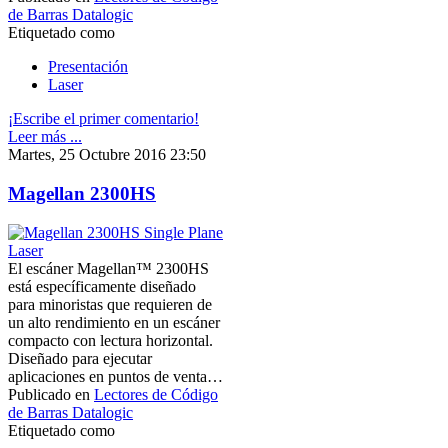
de Barras Datalogic
Etiquetado como
Presentación
Laser
¡Escribe el primer comentario!
Leer más ...
Martes, 25 Octubre 2016 23:50
Magellan 2300HS
El escáner Magellan™ 2300HS
está específicamente diseñado
para minoristas que requieren de
un alto rendimiento en un escáner
compacto con lectura horizontal.
Diseñado para ejecutar
aplicaciones en puntos de venta…
Publicado en
Lectores de Código
de Barras Datalogic
Etiquetado como