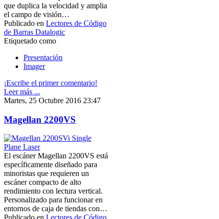
que duplica la velocidad y amplia
el campo de visión…
Publicado en
Lectores de Código
de Barras Datalogic
Etiquetado como
Presentación
Imager
¡Escribe el primer comentario!
Leer más ...
Martes, 25 Octubre 2016 23:47
Magellan 2200VS
El escáner Magellan 2200VS está
específicamente diseñado para
minoristas que requieren un
escáner compacto de alto
rendimiento con lectura vertical.
Personalizado para funcionar en
entornos de caja de tiendas con…
Publicado en
Lectores de Código