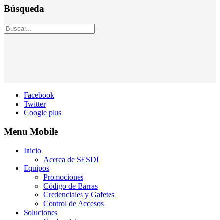
Búsqueda
Facebook
Twitter
Google plus
Menu Mobile
Inicio
Acerca de SESDI
Equipos
Promociones
Código de Barras
Credenciales y Gafetes
Control de Accesos
Soluciones