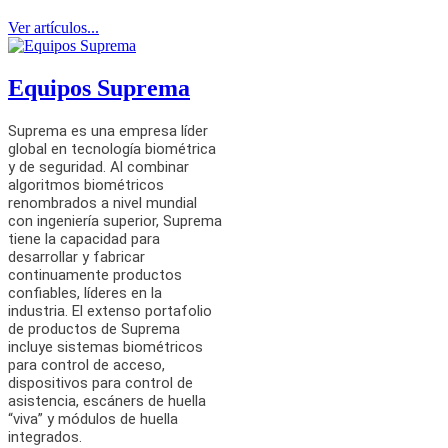
Ver artículos...
Equipos Suprema
Suprema es una empresa líder
global en tecnología biométrica
y de seguridad. Al combinar
algoritmos biométricos
renombrados a nivel mundial
con ingeniería superior, Suprema
tiene la capacidad para
desarrollar y fabricar
continuamente productos
confiables, líderes en la
industria. El extenso portafolio
de productos de Suprema
incluye sistemas biométricos
para control de acceso,
dispositivos para control de
asistencia, escáners de huella
“viva” y módulos de huella
integrados.