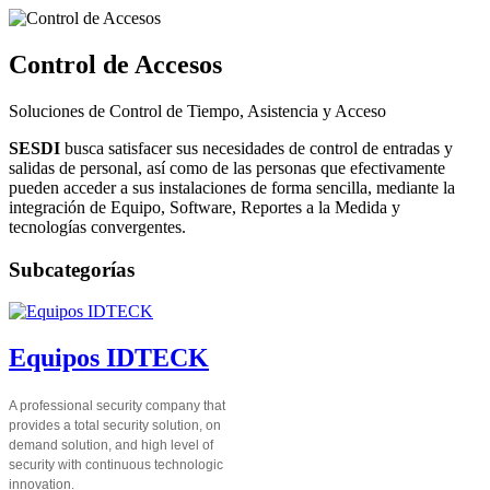
Control de Accesos
Soluciones de Control de Tiempo, Asistencia y Acceso
SESDI
busca satisfacer sus necesidades de control de entradas y
salidas de personal, así como de las personas que efectivamente
pueden acceder a sus instalaciones de forma sencilla, mediante la
integración de Equipo, Software, Reportes a la Medida y
tecnologías convergentes.
Subcategorías
Equipos IDTECK
A professional security company that
provides a total security solution, on
demand solution, and high level of
security with continuous technologic
innovation.