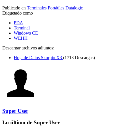
Publicado en
Terminales Portátiles Datalogic
Etiquetado como
PDA
Terminal
Windows CE
WEHH
Descargar archivos adjuntos:
Hoja de Datos Skorpio X3
(1713 Descargas)
Super User
Lo último de Super User