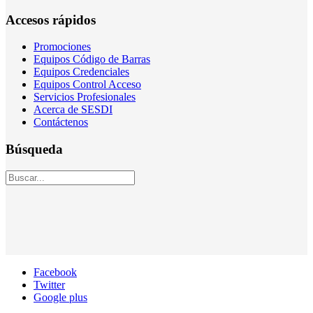
Accesos rápidos
Promociones
Equipos Código de Barras
Equipos Credenciales
Equipos Control Acceso
Servicios Profesionales
Acerca de SESDI
Contáctenos
Búsqueda
Facebook
Twitter
Google plus