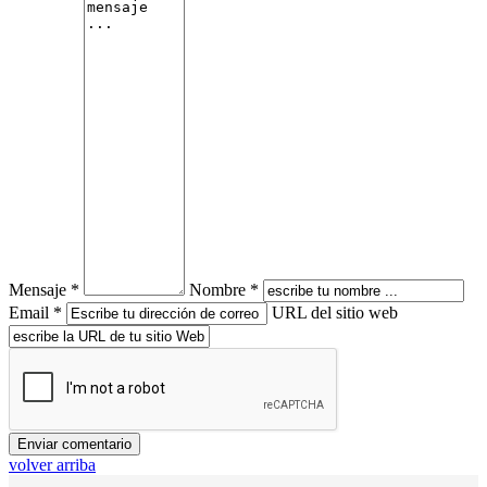
Mensaje *
Nombre *
Email *
URL del sitio web
volver arriba