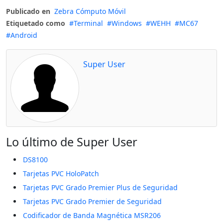
Publicado en
Zebra Cómputo Móvil
Etiquetado como
Terminal
Windows
WEHH
MC67
Android
Super User
Lo último de Super User
DS8100
Tarjetas PVC HoloPatch
Tarjetas PVC Grado Premier Plus de Seguridad
Tarjetas PVC Grado Premier de Seguridad
Codificador de Banda Magnética MSR206