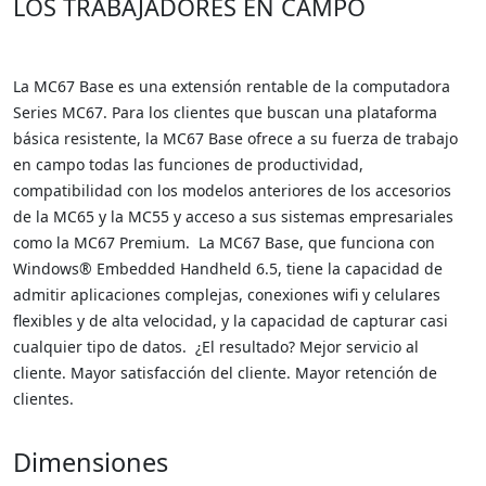
LOS TRABAJADORES EN CAMPO
La MC67 Base es una extensión rentable de la computadora
Series MC67. Para los clientes que buscan una plataforma
básica resistente, la MC67 Base ofrece a su fuerza de trabajo
en campo todas las funciones de productividad,
compatibilidad con los modelos anteriores de los accesorios
de la MC65 y la MC55 y acceso a sus sistemas empresariales
como la MC67 Premium. La MC67 Base, que funciona con
Windows® Embedded Handheld 6.5, tiene la capacidad de
admitir aplicaciones complejas, conexiones wifi y celulares
flexibles y de alta velocidad, y la capacidad de capturar casi
cualquier tipo de datos. ¿El resultado? Mejor servicio al
cliente. Mayor satisfacción del cliente. Mayor retención de
clientes.
Dimensiones