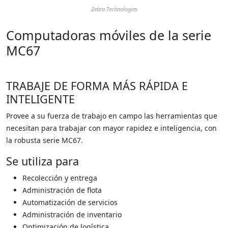
Zebra Technologies
Computadoras móviles de la serie
MC67
TRABAJE DE FORMA MÁS RÁPIDA E
INTELIGENTE
Provee a su fuerza de trabajo en campo las herramientas que
necesitan para trabajar con mayor rapidez e inteligencia, con
la robusta serie MC67.
Se utiliza para
Recolección y entrega
Administración de flota
Automatización de servicios
Administración de inventario
Optimización de logística