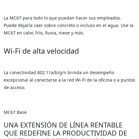
La MC67 para todo lo que puedan hacer sus empleados.
Puede dejarla caer sobre concreto o incluso en el agua. Use la
MC67 en calor, frío, lluvia, nieve y más.
Wi-Fi de alta velocidad
La conectividad 802.11a/b/g/n brinda un desempeño
excepcional al conectarse a la red Wi-Fi de la oficina o a puntos
de acceso.
MC67 Base
UNA EXTENSIÓN DE LÍNEA RENTABLE
QUE REDEFINE LA PRODUCTIVIDAD DE