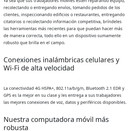
Ya sea que sus trabajadores móviles estén reparando equipo,
recolectando o entregando envíos, tomando pedidos de los
clientes, inspeccionando edificios o restaurantes, entregando
citatorios o recolectando información competitiva, bríndeles
las herramientas más recientes para que puedan hacer más
de manera correcta, todo ello en un dispositivo sumamente
robusto que brilla en el campo.
Conexiones inalámbricas celulares y
Wi-Fi de alta velocidad
La conectividad 4G HSPA+, 802.11a/b/g/n, Bluetooth 2.1 EDR y
GPS es la mejor en su clase y les entrega a sus trabajadores
las mejores conexiones de voz, datos y periféricos disponibles.
Nuestra computadora móvil más
robusta