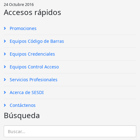
24 Octubre 2016
Accesos rápidos
Promociones
Equipos Código de Barras
Equipos Credenciales
Equipos Control Acceso
Servicios Profesionales
Acerca de SESDI
Contáctenos
Búsqueda