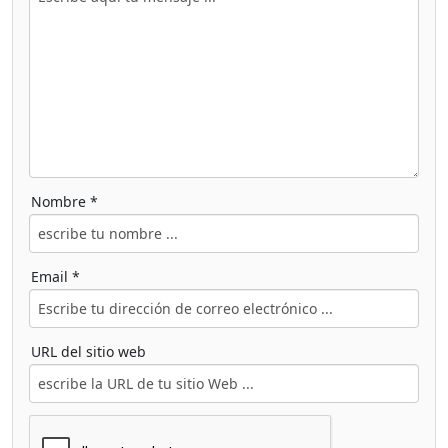
Nombre *
Email *
URL del sitio web