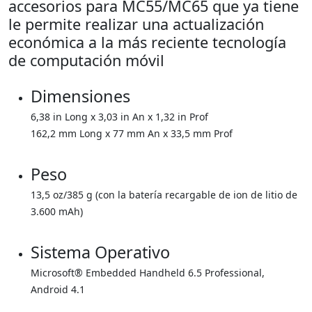
accesorios para MC55/MC65 que ya tiene
le permite realizar una actualización
económica a la más reciente tecnología
de computación móvil
Dimensiones
6,38 in Long x 3,03 in An x 1,32 in Prof
162,2 mm Long x 77 mm An x 33,5 mm Prof
Peso
13,5 oz/385 g (con la batería recargable de ion de litio de
3.600 mAh)
Sistema Operativo
Microsoft® Embedded Handheld 6.5 Professional,
Android 4.1