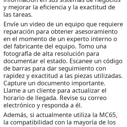
y mejorar la eficiencia y la exactitud de
las tareas.
Envíe un video de un equipo que requiere
reparación para obtener asesoramiento
en el momento de un experto interno o
del fabricante del equipo. Tomo una
fotografía de alta resolución para
documentar el estado. Escanee un código
de barras para dar seguimiento con
rapidez y exactitud a las piezas utilizadas.
Capture un documento importante.
Llame a un cliente para actualizar el
horario de llegada. Revise su correo
electrónico y responda a él.
Además, si actualmente utiliza la MC65,
la compatibilidad con la mayoría de los