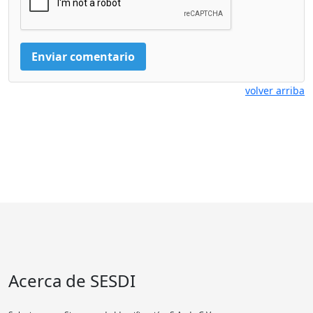
volver arriba
Acerca de SESDI