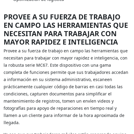
PROVEE A SU FUERZA DE TRABAJO
EN CAMPO LAS HERRAMIENTAS QUE
NECESITAN PARA TRABAJAR CON
MAYOR RAPIDEZ E INTELIGENCIA
Provee a su fuerza de trabajo en campo las herramientas que
necesitan para trabajar con mayor rapidez e inteligencia, con
la robusta serie MC67. Este dispositivo con una gama
completa de funciones permite que sus trabajadores accedan
a información en su sistema administrativo, escaneen
prácticamente cualquier código de barras en casi todas las
condiciones, capturen documentos para simplificar el
mantenimiento de registros, tomen un envíen videos y
fotografías para apoyo de reparaciones en tiempo real y
llamen a un cliente para informar de la hora aproximada de
llegada.