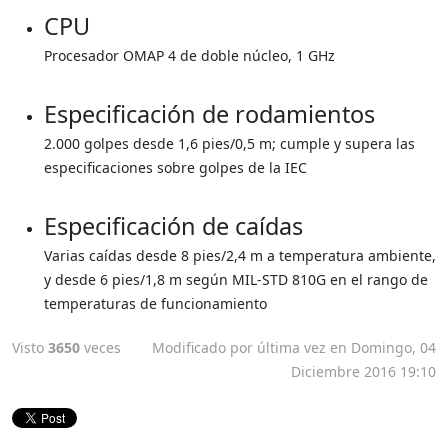
CPU
Procesador OMAP 4 de doble núcleo, 1 GHz
Especificación de rodamientos
2.000 golpes desde 1,6 pies/0,5 m; cumple y supera las
especificaciones sobre golpes de la IEC
Especificación de caídas
Varias caídas desde 8 pies/2,4 m a temperatura ambiente,
y desde 6 pies/1,8 m según MIL-STD 810G en el rango de
temperaturas de funcionamiento
Visto
3650
veces
Modificado por última vez en Domingo, 04
Diciembre 2016 19:10