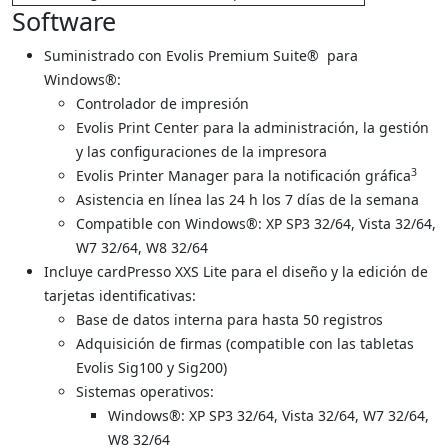
Software
Suministrado con Evolis Premium Suite® para
Windows®:
Controlador de impresión
Evolis Print Center para la administración, la gestión
y las configuraciones de la impresora
3
Evolis Printer Manager para la notiﬁcación gráﬁca
Asistencia en línea las 24 h los 7 días de la semana
Compatible con Windows®: XP SP3 32/64, Vista 32/64,
W7 32/64, W8 32/64
Incluye cardPresso XXS Lite para el diseño y la edición de
tarjetas identificativas:
​Base de datos interna para hasta 50 registros
Adquisición de ﬁrmas (compatible con las tabletas
Evolis Sig100 y Sig200)
Sistemas operativos:
​Windows®: XP SP3 32/64, Vista 32/64, W7 32/64,
W8 32/64