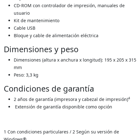
CD-ROM con controlador de impresión, manuales de
usuario
Kit de mantenimiento
Cable USB
Bloque y cable de alimentación eléctrica
Dimensiones y peso
Dimensiones (altura x anchura x longitud): 195 x 205 x 315
mm
Peso: 3,3 kg
Condiciones de garantía
4
2 años de garantía (impresora y cabezal de impresión)
Extensión de garantía disponible como opción
1 Con condiciones particulares / 2 Según su versión de
Windows®