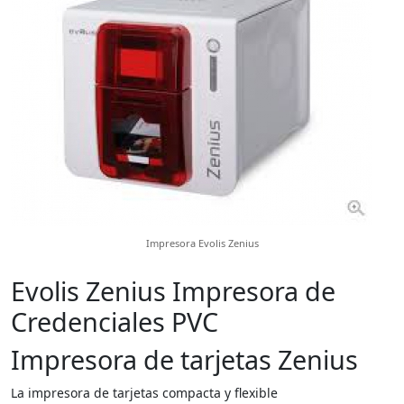
Impresora Evolis Zenius
Evolis Zenius Impresora de
Credenciales PVC
Impresora de tarjetas Zenius
La impresora de tarjetas compacta y flexible