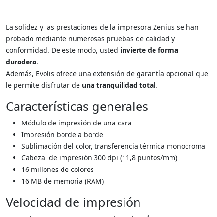
La solidez y las prestaciones de la impresora Zenius se han
probado mediante numerosas pruebas de calidad y
conformidad. De este modo, usted
invierte de forma
duradera
.
Además, Evolis ofrece una extensión de garantía opcional que
le permite disfrutar de
una tranquilidad total
.
Características generales
Módulo de impresión de una cara
Impresión borde a borde
Sublimación del color, transferencia térmica monocroma
Cabezal de impresión 300 dpi (11,8 puntos/mm)
16 millones de colores
16 MB de memoria (RAM)
Velocidad de impresión
1