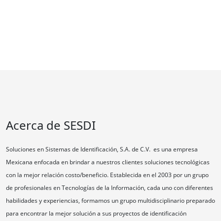
Acerca de SESDI
Soluciones en Sistemas de Identificación, S.A. de C.V. es una empresa
Mexicana enfocada en brindar a nuestros clientes soluciones tecnológicas
con la mejor relación costo/beneficio. Establecida en el 2003 por un grupo
de profesionales en Tecnologías de la Información, cada uno con diferentes
habilidades y experiencias, formamos un grupo multidisciplinario preparado
para encontrar la mejor solución a sus proyectos de identificación