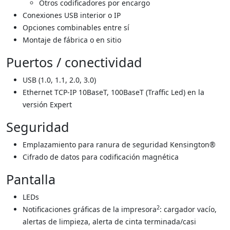
Otros codiﬁcadores por encargo
Conexiones USB interior o IP
Opciones combinables entre sí
Montaje de fábrica o en sitio
Puertos / conectividad
USB (1.0, 1.1, 2.0, 3.0)
Ethernet TCP-IP 10BaseT, 100BaseT (Traffic Led) en la
versión Expert
Seguridad
Emplazamiento para ranura de seguridad Kensington®
Cifrado de datos para codificación magnética
Pantalla
LEDs
2
Notificaciones gráficas de la impresora
: cargador vacío,
alertas de limpieza, alerta de cinta terminada/casi