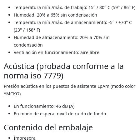
Temperatura mín./máx. de trabajo: 15° / 30° C (59° / 86° F)
Humedad: 20% a 65% sin condensación
Temperatura mín./máx. de almacenamiento: -5° / +70° C
(23° / 158° F)
Humedad de almacenamiento: 20% a 70% sin
condensación
Ventilación en funcionamiento: aire libre
Acústica (probada conforme a la
norma iso 7779)
Presión acústica en los puestos de asistente LpAm (modo color
YMCKO)
En funcionamiento: 46 dB (A)
En modo de espera: nivel de ruido de fondo
Contenido del embalaje
Impresora