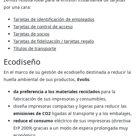
por una cara:
Tarjetas de identificación de empleados
Tarjetas de control de acceso
Tarjetas de socios
Tarjetas de fidelización / tarjetas regalo
Títulos de transporte
Ecodiseño
En el marco de su gestión de ecodiseño destinada a reducir la
huella ambiental de sus productos,
Evolis
:
da preferencia a los materiales reciclados
para la
fabricación de sus impresoras y consumibles,
diseña impresoras compactas y ligeras para reducir las
emisiones de CO2
ligadas al transporte y a los embalajes,
reduce el consumo
eléctrico de sus impresoras (directiva
ErP 2009) gracias a un modo de espera prolongada muy
económico.