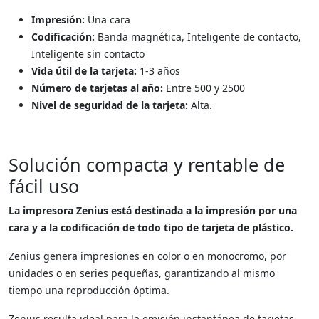
Impresión:
Una cara
Codificación:
Banda magnética, Inteligente de contacto,
Inteligente sin contacto
Vida útil de la tarjeta:
1-3 años
Número de tarjetas al año:
Entre 500 y 2500
Nivel de seguridad de la tarjeta:
Alta.
Solución compacta y rentable de
fácil uso
La impresora Zenius está destinada a la impresión por una
cara y a la codificación de todo tipo de tarjeta de plástico.
Zenius genera impresiones en color o en monocromo, por
unidades o en series pequeñas, garantizando al mismo
tiempo una reproducción óptima.
Zenius resulta ideal para la emisión instantánea de tarjetas