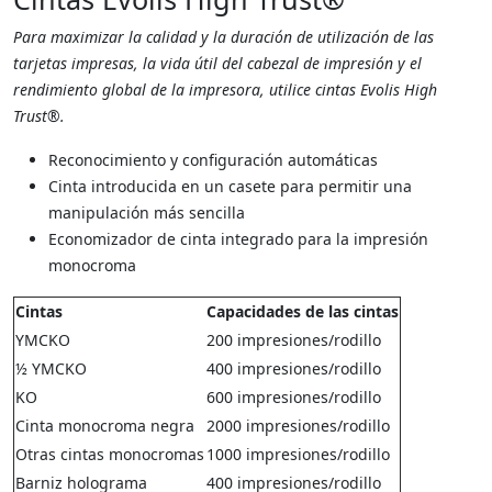
Para maximizar la calidad y la duración de utilización de las
tarjetas impresas, la vida útil del cabezal de impresión y el
rendimiento global de la impresora, utilice cintas Evolis High
Trust®.
Reconocimiento y configuración automáticas
Cinta introducida en un casete para permitir una
manipulación más sencilla
Economizador de cinta integrado para la impresión
monocroma
Cintas
Capacidades de las cintas
YMCKO
200 impresiones/rodillo
½ YMCKO
400 impresiones/rodillo
KO
600 impresiones/rodillo
Cinta monocroma negra
2000 impresiones/rodillo
Otras cintas monocromas
1000 impresiones/rodillo
Barniz holograma
400 impresiones/rodillo