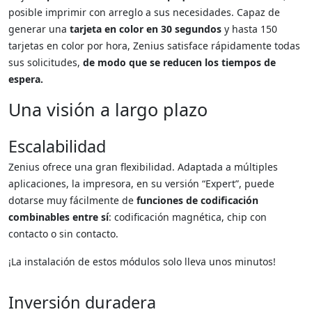
posible imprimir con arreglo a sus necesidades. Capaz de
generar una
tarjeta en color en 30 segundos
y hasta 150
tarjetas en color por hora, Zenius satisface rápidamente todas
sus solicitudes,
de modo que se reducen los tiempos de
espera.
Una visión a largo plazo
Escalabilidad
Zenius ofrece una gran flexibilidad. Adaptada a múltiples
aplicaciones, la impresora, en su versión “Expert”, puede
dotarse muy fácilmente de
funciones de codificación
combinables entre sí
: codificación magnética, chip con
contacto o sin contacto.
¡La instalación de estos módulos solo lleva unos minutos!
Inversión duradera