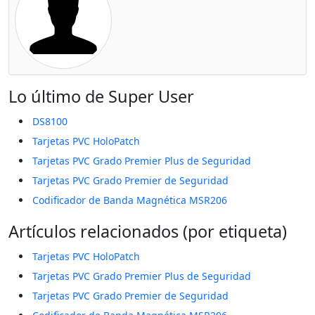
Lo último de Super User
DS8100
Tarjetas PVC HoloPatch
Tarjetas PVC Grado Premier Plus de Seguridad
Tarjetas PVC Grado Premier de Seguridad
Codificador de Banda Magnética MSR206
Artículos relacionados (por etiqueta)
Tarjetas PVC HoloPatch
Tarjetas PVC Grado Premier Plus de Seguridad
Tarjetas PVC Grado Premier de Seguridad