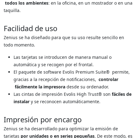
todos
los ambientes
: en la oficina, en un mostrador o en una
taquilla.
Facilidad de uso
Zenius se ha diseñado para que su uso resulte sencillo en
todo momento.
Las tarjetas se introducen de manera manual o
automática y se recogen por el frontal.
El paquete de software Evolis Premium Suite® permite,
gracias a la recepción de notificaciones,
controlar
fácilmente la impresora
desde su ordenador.
Las cintas de impresión Evolis High Trust® son
fáciles de
instalar
y se reconocen automáticamente.
Impresión por encargo
Zenius se ha desarrollado para optimizar la emisión de
tarjetas
por unidades o en series pequeñas
. De este modo, es