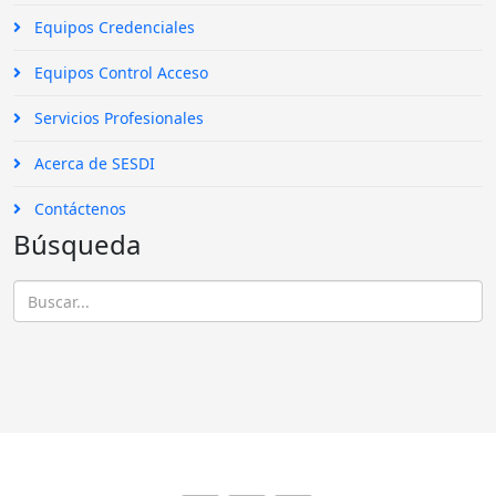
Equipos Credenciales
Equipos Control Acceso
Servicios Profesionales
Acerca de SESDI
Contáctenos
Búsqueda