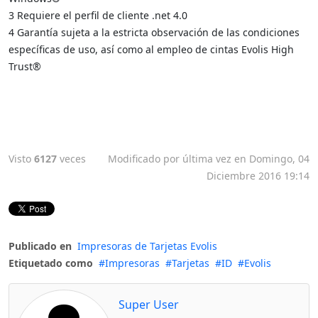
3 Requiere el perfil de cliente .net 4.0
4 Garantía sujeta a la estricta observación de las condiciones
específicas de uso, así como al empleo de cintas Evolis High
Trust®
Visto
6127
veces
Modificado por última vez en Domingo, 04
Diciembre 2016 19:14
Publicado en
Impresoras de Tarjetas Evolis
Etiquetado como
Impresoras
Tarjetas
ID
Evolis
Super User