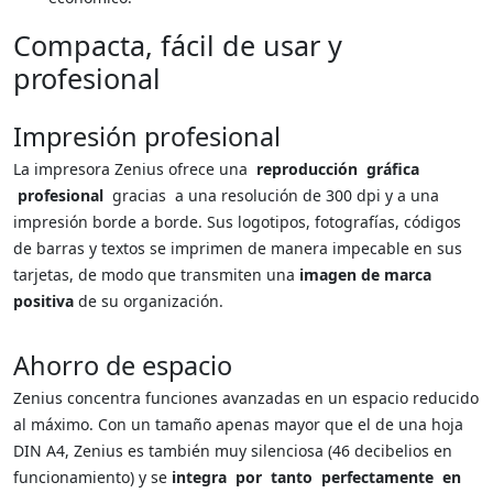
Compacta, fácil de usar y
profesional
Impresión profesional
La impresora Zenius ofrece una
reproducción gráfica
profesional
gracias a una resolución de 300 dpi y a una
impresión borde a borde. Sus logotipos, fotografías, códigos
de barras y textos se imprimen de manera impecable en sus
tarjetas, de modo que transmiten una
imagen de marca
positiva
de su organización.
Ahorro de espacio
Zenius concentra funciones avanzadas en un espacio reducido
al máximo. Con un tamaño apenas mayor que el de una hoja
DIN A4, Zenius es también muy silenciosa (46 decibelios en
funcionamiento) y se
integra por tanto perfectamente en