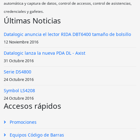
automática y captura de datos, control de accesos, control de asistencias,
credenciales y gafetes.
Últimas Noticias
Datalogic anuncia el lector RIDA DBT6400 tamaño de bolsillo
12 Noviembre 2016
Datalogic lanza la nueva PDA DL - Axist
31 Octubre 2016
Serie DS4800
24 Octubre 2016
Symbol LS4208
24 Octubre 2016
Accesos rápidos
Promociones
Equipos Código de Barras