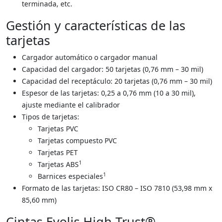
terminada, etc.
Gestión y características de las
tarjetas
Cargador automático o cargador manual
Capacidad del cargador: 50 tarjetas (0,76 mm – 30 mil)
Capacidad del receptáculo: 20 tarjetas (0,76 mm – 30 mil)
Espesor de las tarjetas: 0,25 a 0,76 mm (10 a 30 mil),
ajuste mediante el calibrador
Tipos de tarjetas:
​Tarjetas PVC
Tarjetas compuesto PVC
Tarjetas PET
1
Tarjetas ABS
1
Barnices especiales
Formato de las tarjetas: ISO CR80 – ISO 7810 (53,98 mm x
85,60 mm)
Cintas Evolis High Trust®