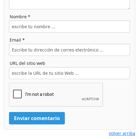
Nombre *
Email *
URL del sitio web
volver arriba