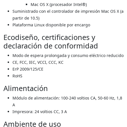
Mac OS X (procesador Intel®)
Suministrado con el controlador de impresión Mac OS X (a
partir de 10.5)
Plataforma Linux disponible por encargo
Ecodiseño, certificaciones y
declaración de conformidad
Modo de espera prolongada y consumo eléctrico reducido
CE, FCC, IEC, VCCI, CCC, KC
ErP 2009/125/CE
RoHS
Alimentación
Módulo de alimentación: 100-240 voltios CA, 50-60 Hz, 1,8
A
Impresora: 24 voltios CC, 3 A
Ambiente de uso