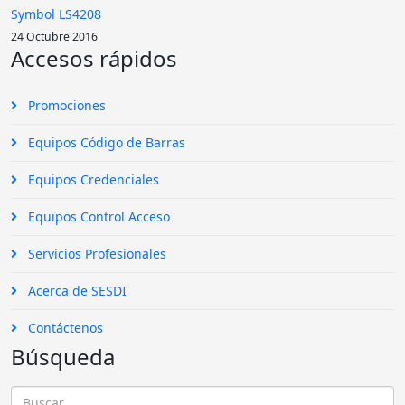
Symbol LS4208
24 Octubre 2016
Accesos rápidos
Promociones
Equipos Código de Barras
Equipos Credenciales
Equipos Control Acceso
Servicios Profesionales
Acerca de SESDI
Contáctenos
Búsqueda