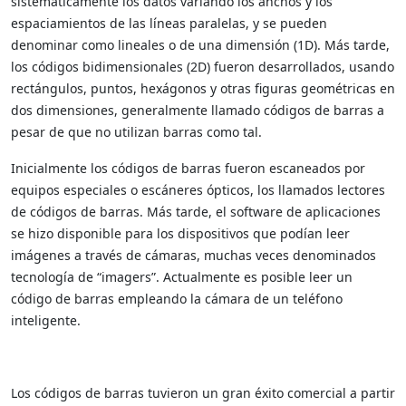
sistemáticamente los datos variando los anchos y los
espaciamientos de las líneas paralelas, y se pueden
denominar como lineales o de una dimensión (1D). Más tarde,
los códigos bidimensionales (2D) fueron desarrollados, usando
rectángulos, puntos, hexágonos y otras figuras geométricas en
dos dimensiones, generalmente llamado códigos de barras a
pesar de que no utilizan barras como tal.
Inicialmente los códigos de barras fueron escaneados por
equipos especiales o escáneres ópticos, los llamados lectores
de códigos de barras. Más tarde, el software de aplicaciones
se hizo disponible para los dispositivos que podían leer
imágenes a través de cámaras, muchas veces denominados
tecnología de “imagers”. Actualmente es posible leer un
código de barras empleando la cámara de un teléfono
inteligente.
Los códigos de barras tuvieron un gran éxito comercial a partir