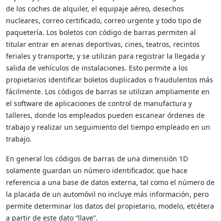
de los coches de alquiler, el equipaje aéreo, desechos
nucleares, correo certificado, correo urgente y todo tipo de
paquetería. Los boletos con código de barras permiten al
titular entrar en arenas deportivas, cines, teatros, recintos
feriales y transporte, y se utilizan para registrar la llegada y
salida de vehículos de instalaciones. Esto permite a los
propietarios identificar boletos duplicados o fraudulentos más
fácilmente. Los códigos de barras se utilizan ampliamente en
el software de aplicaciones de control de manufactura y
talleres, donde los empleados pueden escanear órdenes de
trabajo y realizar un seguimiento del tiempo empleado en un
trabajo.
En general los códigos de barras de una dimensión 1D
solamente guardan un número identificador, que hace
referencia a una base de datos externa, tal como el número de
la placada de un automóvil no incluye más información, pero
permite determinar los datos del propietario, modelo, etcétera
a partir de este dato “llave”.