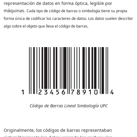
representación de datos en forma óptica, legible por
máquinas.
Cada tipo de código de barras o simbología tiene su propia
forma única de codificar los caracteres de datos.
Los datos suelen describir
algo sobre el objeto que lleva el código de barras.
Código de Barras Lineal Simbología UPC
Originalmente, los códigos de barras representaban