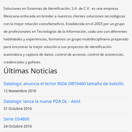
Soluciones en Sistemas de Identificación, S.A. de C.V. es una empresa
Mexicana enfocada en brindar a nuestros clientes soluciones tecnológicas
con la mejor relación costo/beneficio. Establecida en el 2003 por un grupo
de profesionales en Tecnologías de la Información, cada uno con diferentes
habilidades y experiencias, formamos un grupo multidisciplinario preparado
para encontrar la mejor solución a sus proyectos de identificación
automática y captura de datos, control de accesos, control de asistencias,
credenciales y gafetes.
Últimas Noticias
Datalogic anuncia el lector RIDA DBT6400 tamaño de bolsillo
12 Noviembre 2016
Datalogic lanza la nueva PDA DL - Axist
31 Octubre 2016
Serie DS4800
24 Octubre 2016