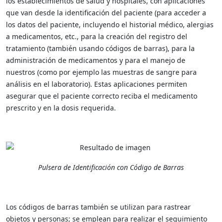
los establecimientos de salud y hospitales, con aplicaciones
que van desde la identificación del paciente (para acceder a
los datos del paciente, incluyendo el historial médico, alergias
a medicamentos, etc., para la creación del registro del
tratamiento (también usando códigos de barras), para la
administración de medicamentos y para el manejo de
nuestros (como por ejemplo las muestras de sangre para
análisis en el laboratorio). Estas aplicaciones permiten
asegurar que el paciente correcto reciba el medicamento
prescrito y en la dosis requerida.
Pulsera de Identificación con Código de Barras
Los códigos de barras también se utilizan para rastrear
objetos y personas; se emplean para realizar el seguimiento