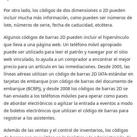
Por otro lado, los códigos de dos dimensiones o 2D pueden
incluir mucha más información, como pueden ser números de
lote, números de serie, fecha de caducidad, etcétera.
Algunos códigos de barras 2D pueden incluir el hipervínculo
que lleva a una página web. Un teléfono móvil apropiado
puede ser utilizado para leer el patrón y navegar por el sitio
web vinculado, lo ayuda a un comprador a encontrar el mejor
precio para un artículo en las inmediaciones. Desde 2005, las
líneas aéreas utilizan un código de barras 2D IATA-estándar en
tarjetas de embarque (con código de barras del documento de
embarque (BCBP)), y desde 2008 los códigos de barras 2D se
han enviado a los teléfonos móviles para operar como pases
de abordar electrónicos o agilizar la entrada a eventos a modo
de boletos electrónicos que utilizan el código de barras para
registrar a los asistentes.
Además de las ventas y el control de inventarios, los códigos