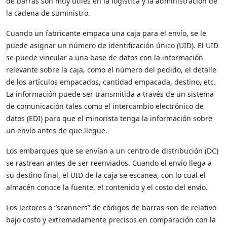
de barras son muy útiles en la logística y la administración de
la cadena de suministro.
Cuando un fabricante empaca una caja para el envío, se le
puede asignar un número de identificación único (UID). El UID
se puede vincular a una base de datos con la información
relevante sobre la caja, como el número del pedido, el detalle
de los artículos empacados, cantidad empacada, destino, etc.
La información puede ser transmitida a través de un sistema
de comunicación tales como el intercambio electrónico de
datos (EDI) para que el minorista tenga la información sobre
un envío antes de que llegue.
Los embarques que se envían a un centro de distribución (DC)
se rastrean antes de ser reenviados. Cuando el envío llega a
su destino final, el UID de la caja se escanea, con lo cual el
almacén conoce la fuente, el contenido y el costo del envío.
Los lectores o “scanners” de códigos de barras son de relativo
bajo costo y extremadamente precisos en comparación con la