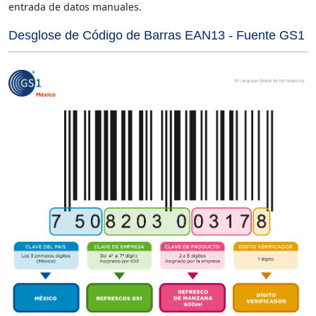
entrada de datos manuales.
Desglose de Código de Barras EAN13 - Fuente GS1