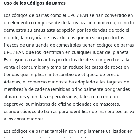
Uso de los Códigos de Barras
Los códigos de barras como el UPC / EAN se han convertido en
un elemento omnipresente de la civilización moderna, como lo
demuestra su entusiasta adopción por las tiendas de todo el
mundo; la mayoría de los artículos que no sean productos
frescos de una tienda de comestibles tienen códigos de barras
UPC / EAN que los identifican en cualquier lugar del planeta.
Esto ayuda a rastrear los productos desde su origen hasta la
venta al consumidor y también reduce los casos de robos en
tiendas que implican intercambio de etiqueta de precio.
Además, el comercio minorista ha adoptado a las tarjetas de
membresía de cadena (emitidas principalmente por grandes
almacenes y tiendas especializadas, tales como equipo
deportivo, suministros de oficina o tiendas de mascotas,
usando códigos de barras para identificar de manera exclusiva
a los consumidores.
Los códigos de barras también son ampliamente utilizados en