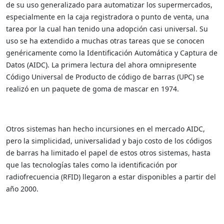
de su uso generalizado para automatizar los supermercados,
especialmente en la caja registradora o punto de venta, una
tarea por la cual han tenido una adopción casi universal. Su
uso se ha extendido a muchas otras tareas que se conocen
genéricamente como la Identificación Automática y Captura de
Datos (AIDC). La primera lectura del ahora omnipresente
Código Universal de Producto de código de barras (UPC) se
realizó en un paquete de goma de mascar en 1974.
Otros sistemas han hecho incursiones en el mercado AIDC,
pero la simplicidad, universalidad y bajo costo de los códigos
de barras ha limitado el papel de estos otros sistemas, hasta
que las tecnologías tales como la identificación por
radiofrecuencia (RFID) llegaron a estar disponibles a partir del
año 2000.