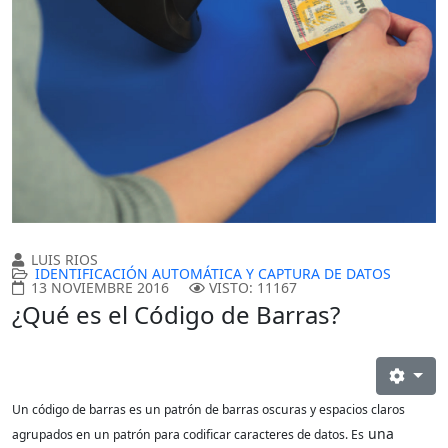
LUIS RIOS
IDENTIFICACIÓN AUTOMÁTICA Y CAPTURA DE DATOS
13 NOVIEMBRE 2016
VISTO: 11167
¿Qué es el Código de Barras?
Un código de barras es un patrón de barras oscuras y espacios claros
una
agrupados en un patrón para codificar caracteres de datos. Es