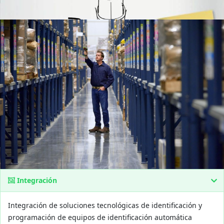
Integración
Integración de soluciones tecnológicas de identificación y
programación de equipos de identificación automática