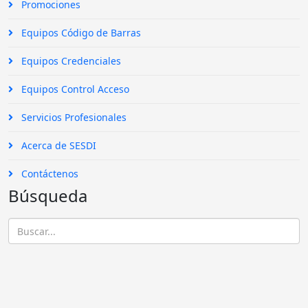
24 Octubre 2016
Accesos rápidos
Promociones
Equipos Código de Barras
Equipos Credenciales
Equipos Control Acceso
Servicios Profesionales
Acerca de SESDI
Contáctenos
Búsqueda