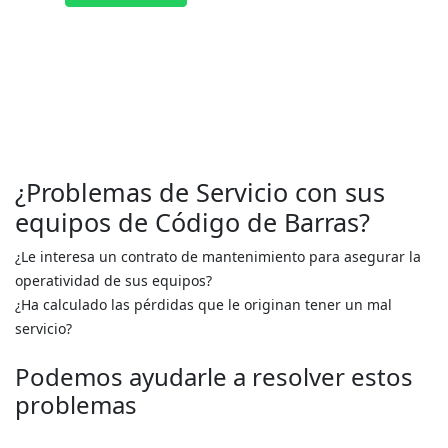
¿Problemas de Servicio con sus
equipos de Código de Barras?
¿Le interesa un contrato de mantenimiento para asegurar la
operatividad de sus equipos?
¿Ha calculado las pérdidas que le originan tener un mal
servicio?
Podemos ayudarle a resolver estos
problemas