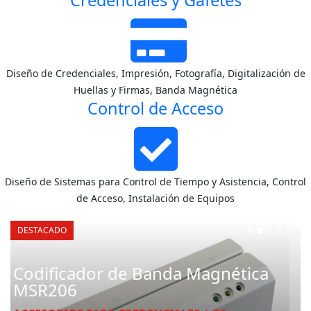
Credenciales y Gafetes
Diseño de Credenciales, Impresión, Fotografía, Digitalización de
Huellas y Firmas, Banda Magnética
Control de Acceso
Diseño de Sistemas para Control de Tiempo y Asistencia, Control
de Acceso, Instalación de Equipos
DESTACADO