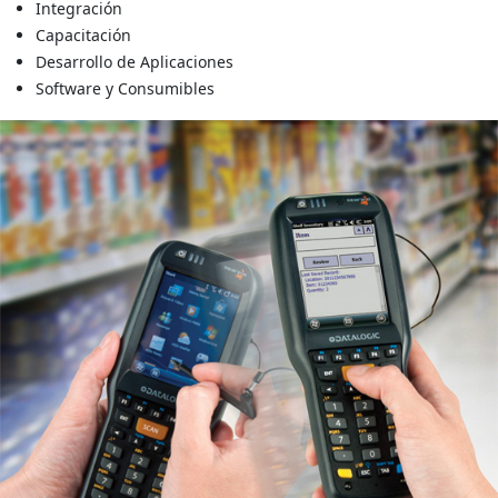
Integración
Capacitación
Desarrollo de Aplicaciones
Software y Consumibles