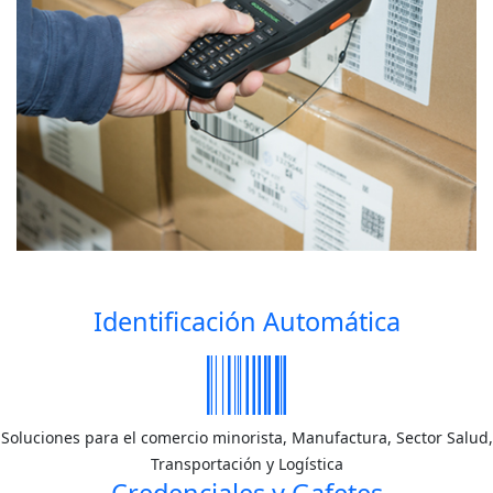
Identificación Automática
Soluciones para el comercio minorista, Manufactura, Sector Salud,
Transportación y Logística