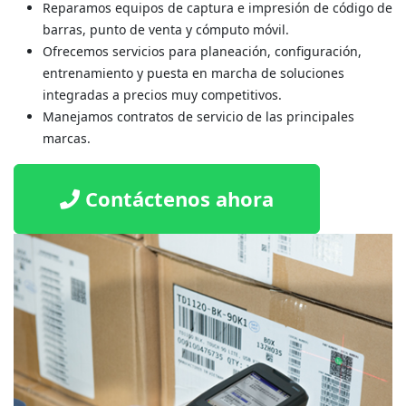
Reparamos equipos de captura e impresión de código de
barras, punto de venta y cómputo móvil.
Ofrecemos servicios para planeación, configuración,
entrenamiento y puesta en marcha de soluciones
integradas a precios muy competitivos.
Manejamos contratos de servicio de las principales
marcas.
Contáctenos ahora