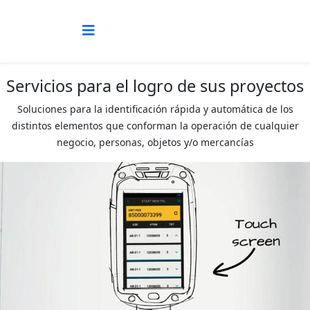
Servicios para el logro de sus proyectos
Soluciones para la identificación rápida y automática de los
distintos elementos que conforman la operación de cualquier
negocio, personas, objetos y/o mercancías