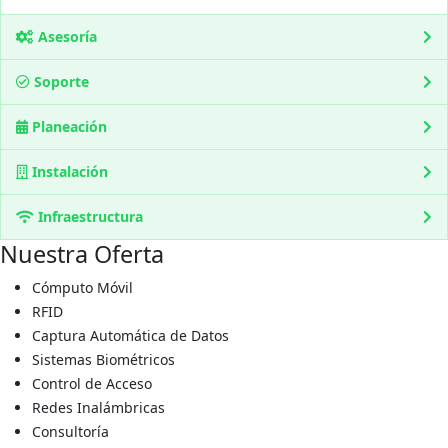
Asesoría
Soporte
Planeación
Instalación
Infraestructura
Nuestra Oferta
Cómputo Móvil
RFID
Captura Automática de Datos
Sistemas Biométricos
Control de Acceso
Redes Inalámbricas
Consultoría