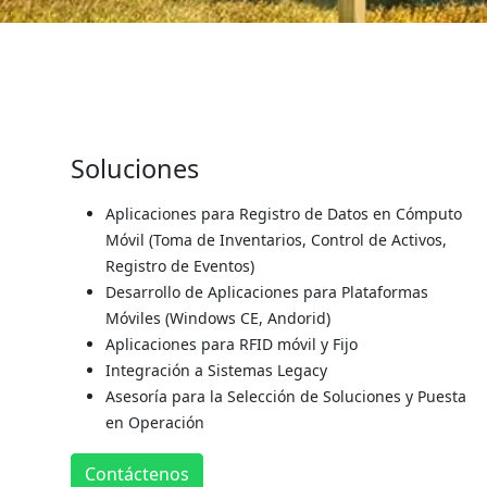
Soluciones
Aplicaciones para Registro de Datos en Cómputo
Móvil (Toma de Inventarios, Control de Activos,
Registro de Eventos)
Desarrollo de Aplicaciones para Plataformas
Móviles (Windows CE, Andorid)
Aplicaciones para RFID móvil y Fijo
Integración a Sistemas Legacy
Asesoría para la Selección de Soluciones y Puesta
en Operación
Contáctenos