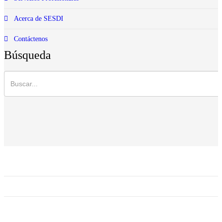
Acerca de SESDI
Contáctenos
Búsqueda
Facebook
Twitter
Google plus