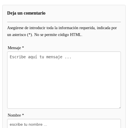
Deja un comentario
Asegúrese de introducir toda la información requerida, indicada por
un asterisco (*). No se permite código HTML.
Mensaje *
Nombre *