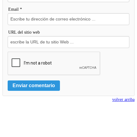
Email *
URL del sitio web
volver arriba