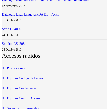
12 Noviembre 2016
Datalogic lanza la nueva PDA DL - Axist
31 Octubre 2016
Serie DS4800
24 Octubre 2016
Symbol LS4208
24 Octubre 2016
Accesos rápidos
Promociones
Equipos Código de Barras
Equipos Credenciales
Equipos Control Acceso
Servicios Profesionales