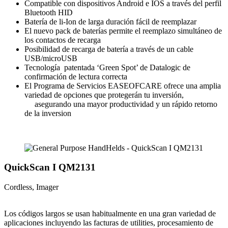
Compatible con dispositivos Android e IOS a través del perfil
Bluetooth HID
Batería de li-Ion de larga duración fácil de reemplazar
El nuevo pack de baterías permite el reemplazo simultáneo de
los contactos de recarga
Posibilidad de recarga de batería a través de un cable
USB/microUSB
Tecnología patentada ‘Green Spot’ de Datalogic de
confirmación de lectura correcta
El Programa de Servicios EASEOFCARE ofrece una amplia
variedad de opciones que protegerán tu inversión,
asegurando una mayor productividad y un rápido retorno
de la inversion
QuickScan I QM2131
Cordless, Imager
Los códigos largos se usan habitualmente en una gran variedad de
aplicaciones incluyendo las facturas de utilities, procesamiento de