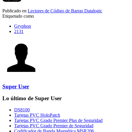
Publicado en
Lectores de Código de Barras Datalogic
Etiquetado como
Gryphon
2131
Super User
Lo último de Super User
DS8100
Tarjetas PVC HoloPatch
Tarjetas PVC Grado Premier Plus de Seguridad
Tarjetas PVC Grado Premier de Seguridad
Codificador de Banda Magnética MSR206