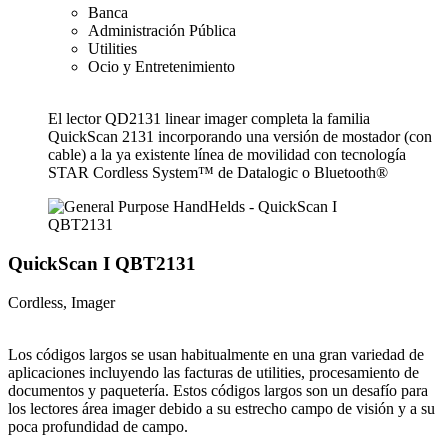
Banca
Administración Pública
Utilities
Ocio y Entretenimiento
El lector QD2131 linear imager completa la familia
QuickScan 2131 incorporando una versión de mostador (con
cable) a la ya existente línea de movilidad con tecnología
STAR Cordless System™ de Datalogic o Bluetooth®
QuickScan I QBT2131
Cordless, Imager
Los códigos largos se usan habitualmente en una gran variedad de
aplicaciones incluyendo las facturas de utilities, procesamiento de
documentos y paquetería. Estos códigos largos son un desafío para
los lectores área imager debido a su estrecho campo de visión y a su
poca profundidad de campo.