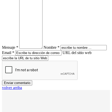
Mensaje *
Nombre *
Email *
URL del sitio web
volver arriba