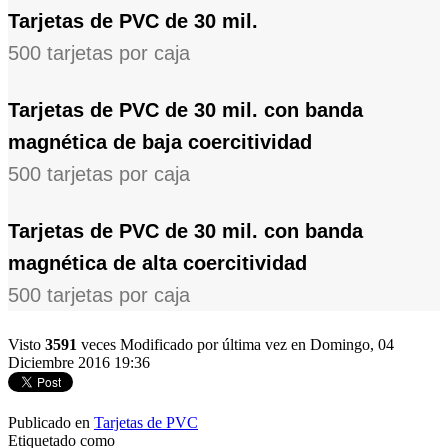
Tarjetas de PVC de 30 mil.
500 tarjetas por caja
Tarjetas de PVC de 30 mil. con banda
magnética de baja coercitividad
500 tarjetas por caja
Tarjetas de PVC de 30 mil. con banda
magnética de alta coercitividad
500 tarjetas por caja
Visto
3591
veces
Modificado por última vez en Domingo, 04
Diciembre 2016 19:36
Publicado en
Tarjetas de PVC
Etiquetado como