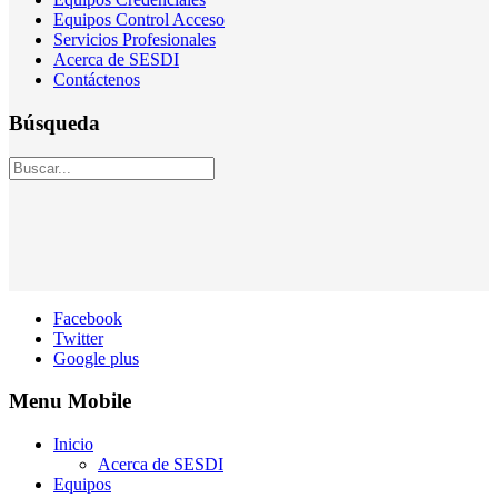
Equipos Control Acceso
Servicios Profesionales
Acerca de SESDI
Contáctenos
Búsqueda
Facebook
Twitter
Google plus
Menu Mobile
Inicio
Acerca de SESDI
Equipos