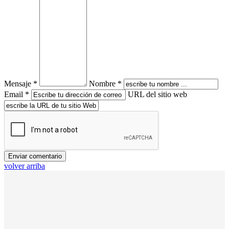
Mensaje *
Nombre *
Email *
URL del sitio web
volver arriba