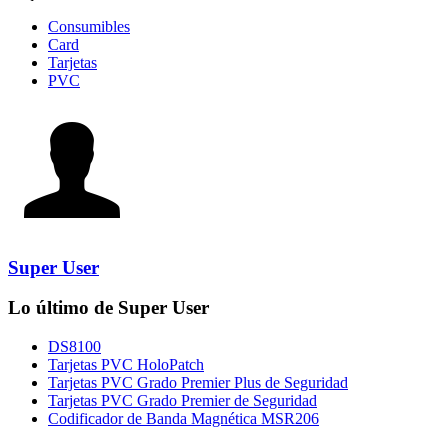
Consumibles
Card
Tarjetas
PVC
Super User
Lo último de Super User
DS8100
Tarjetas PVC HoloPatch
Tarjetas PVC Grado Premier Plus de Seguridad
Tarjetas PVC Grado Premier de Seguridad
Codificador de Banda Magnética MSR206