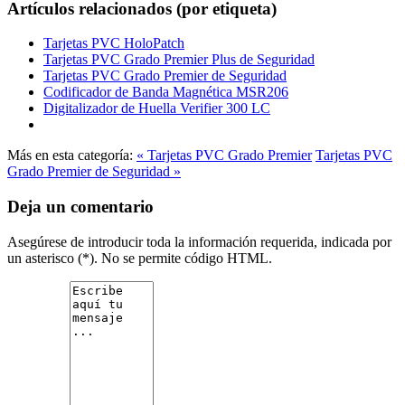
Artículos relacionados (por etiqueta)
Tarjetas PVC HoloPatch
Tarjetas PVC Grado Premier Plus de Seguridad
Tarjetas PVC Grado Premier de Seguridad
Codificador de Banda Magnética MSR206
Digitalizador de Huella Verifier 300 LC
Más en esta categoría:
« Tarjetas PVC Grado Premier
Tarjetas PVC
Grado Premier de Seguridad »
Deja un comentario
Asegúrese de introducir toda la información requerida, indicada por
un asterisco (*). No se permite código HTML.