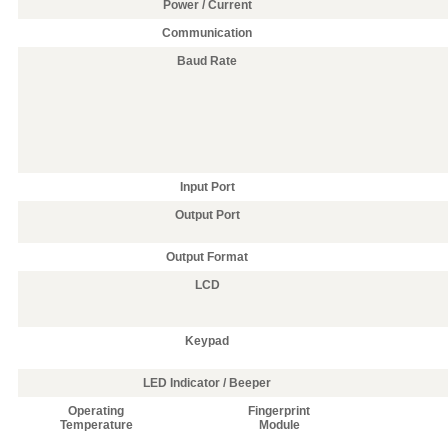
Power / Current
Communication
Baud Rate
Input Port
Output Port
Output Format
LCD
Keypad
LED Indicator / Beeper
Operating
Fingerprint
Temperature
Module