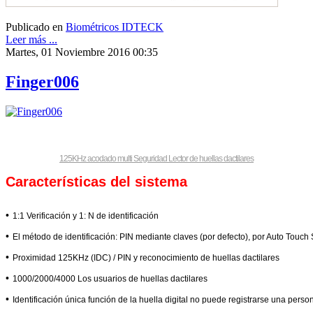
Publicado en
Biométricos IDTECK
Leer más ...
Martes, 01 Noviembre 2016 00:35
Finger006
125KHz acodado multi Seguridad Lector de huellas dactilares
Características del sistema
•
1:1 Verificación y 1: N de identificación
•
El método de identificación: PIN mediante claves (por defecto), por Auto Touch
•
Proximidad 125KHz (IDC) / PIN y reconocimiento de huellas dactilares
•
1000/2000/4000 Los usuarios de huellas dactilares
•
Identificación única función de la huella digital no puede registrarse una pers