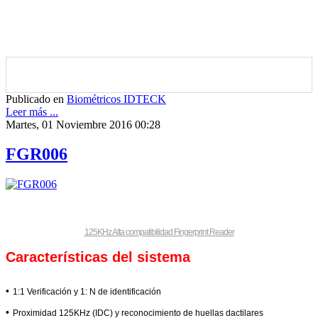
Publicado en
Biométricos IDTECK
Leer más ...
Martes, 01 Noviembre 2016 00:28
FGR006
125KHz Alta compatibilidad Fingerprint Reader
Características del sistema
•
1:1 Verificación y 1: N de identificación
•
Proximidad 125KHz (IDC) y reconocimiento de huellas dactilares