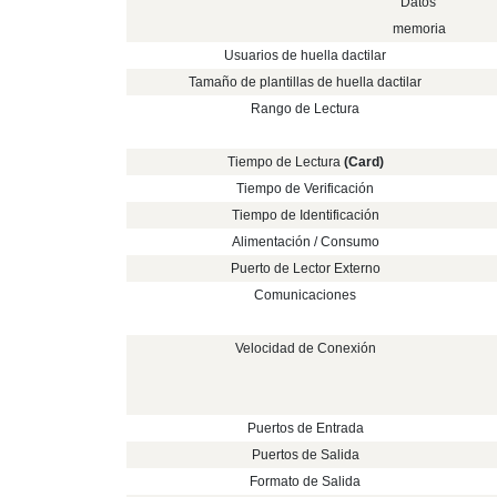
Datos
memoria
Usuarios de huella dactilar
Tamaño de plantillas de huella dactilar
Rango de Lectura
Tiempo de Lectura
(Card)
Tiempo de Verificación
Tiempo de Identificación
Alimentación / Consumo
Puerto de Lector Externo
Comunicaciones
Velocidad de Conexión
Puertos de Entrada
Puertos de Salida
Formato de Salida