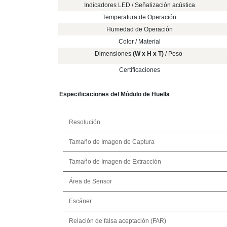
Indicadores LED / Señalización acústica
Temperatura de Operación
Humedad de Operación
Color / Material
Dimensiones
(W x H x T)
/ Peso
Certificaciones
Especificaciones del Módulo de Huella
Resolución
Tamaño de Imagen de Captura
Tamaño de Imagen de Extracción
Área de Sensor
Escáner
Relación de falsa aceptación (FAR)