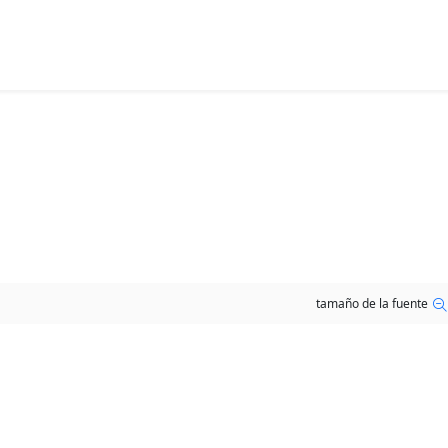
tamaño de la fuente