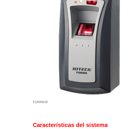
FGR006SR
Características del sistema