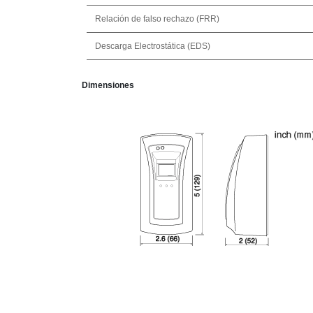
Relación de falso rechazo (FRR)
Descarga Electrostática (EDS)
Dimensiones