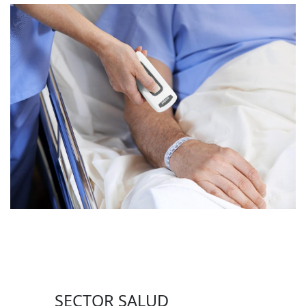
SECTOR SALUD