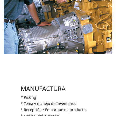
MANUFACTURA
* Picking
* Toma y manejo de Inventarios
* Recepción / Embarque de productos
* Control del Almacén