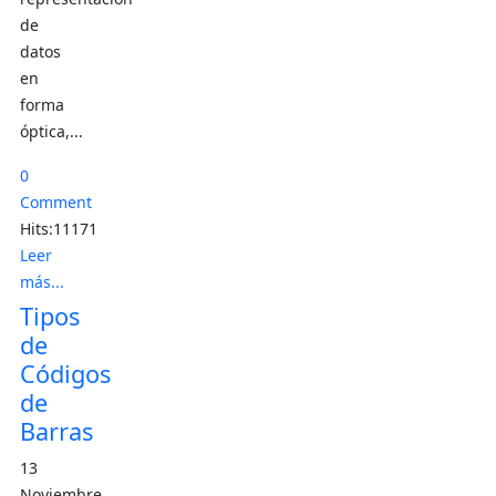
de
datos
en
forma
óptica,...
0
Comment
Hits:11171
Leer
más...
Tipos
de
Códigos
de
Barras
13
Noviembre