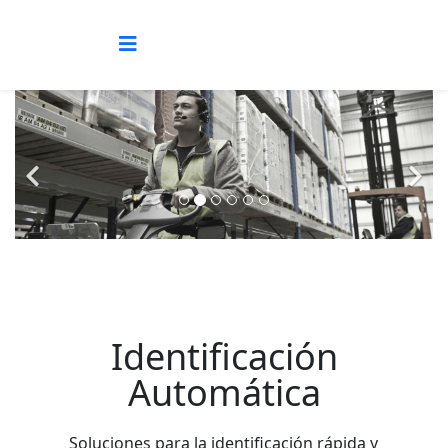
Identificación
Automática
Soluciones para la identificación rápida y