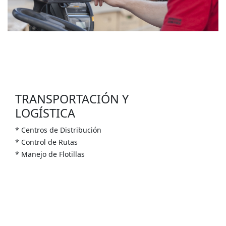
TRANSPORTACIÓN Y
LOGÍSTICA
* Centros de Distribución
* Control de Rutas
* Manejo de Flotillas