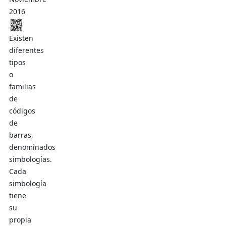
2016
Existen
diferentes
tipos
o
familias
de
códigos
de
barras,
denominados
simbologías.
Cada
simbología
tiene
su
propia