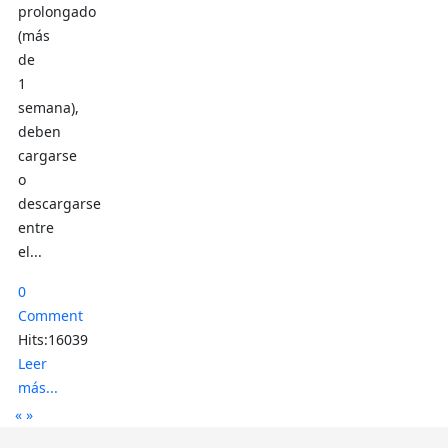
prolongado
(más
de
1
semana),
deben
cargarse
o
descargarse
entre
el...
0
Comment
Hits:16039
Leer
más...
«
»