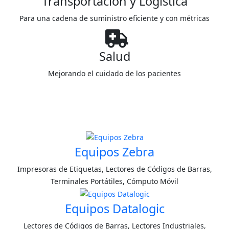
Transportación y Logística
Para una cadena de suministro eficiente y con métricas
Salud
Mejorando el cuidado de los pacientes
Equipos Zebra
Impresoras de Etiquetas, Lectores de Códigos de Barras,
Terminales Portátiles, Cómputo Móvil
Equipos Datalogic
Lectores de Códigos de Barras, Lectores Industriales,