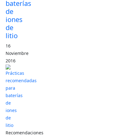
baterías
de
iones
de
litio
16
Noviembre
2016
Recomendaciones