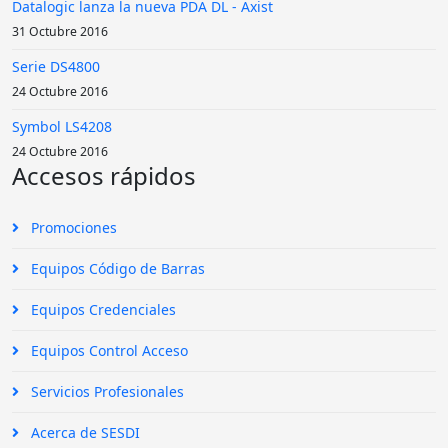
Datalogic lanza la nueva PDA DL - Axist
31 Octubre 2016
Serie DS4800
24 Octubre 2016
Symbol LS4208
24 Octubre 2016
Accesos rápidos
Promociones
Equipos Código de Barras
Equipos Credenciales
Equipos Control Acceso
Servicios Profesionales
Acerca de SESDI