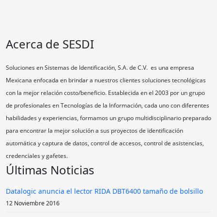
Acerca de SESDI
Soluciones en Sistemas de Identificación, S.A. de C.V. es una empresa
Mexicana enfocada en brindar a nuestros clientes soluciones tecnológicas
con la mejor relación costo/beneficio. Establecida en el 2003 por un grupo
de profesionales en Tecnologías de la Información, cada uno con diferentes
habilidades y experiencias, formamos un grupo multidisciplinario preparado
para encontrar la mejor solución a sus proyectos de identificación
automática y captura de datos, control de accesos, control de asistencias,
credenciales y gafetes.
Últimas Noticias
Datalogic anuncia el lector RIDA DBT6400 tamaño de bolsillo
12 Noviembre 2016