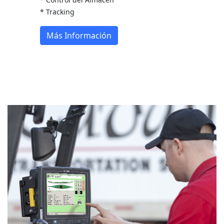
* Tracking
Más Información