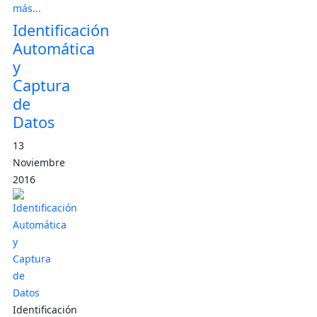
más...
Identificación
Automática
y
Captura
de
Datos
13
Noviembre
2016
Identificación