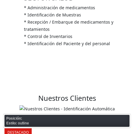
* Administración de medicamentos
* Identificación de Muestras
* Recepción / Embarque de medicamentos y
tratamientos
* Control de Inventarios
* Identificación del Paciente y del personal
Nuestros Clientes
Posición:
Estilo:
outline
DESTACADO