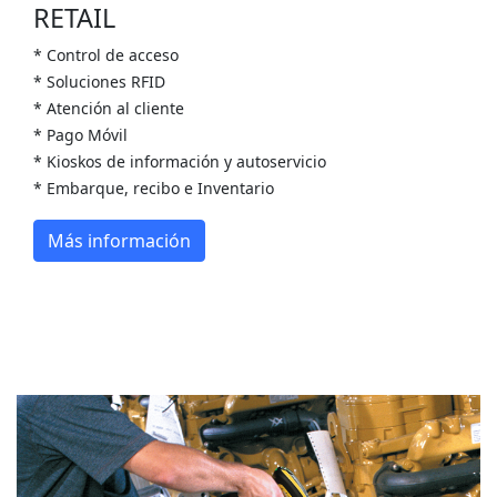
RETAIL
* Control de acceso
* Soluciones RFID
* Atención al cliente
* Pago Móvil
* Kioskos de información y autoservicio
* Embarque, recibo e Inventario
Más información