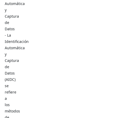
Automática
y
Captura
de
Datos
- La
Identificación
Automática
y
Captura
de
Datos
(AIDC)
se
refiere
a
los
métodos
de