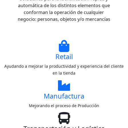
automática de los distintos elementos que
conforman la operación de cualquier
negocio: personas, objetos y/o mercancías
Retail
Ayudando a mejorar la productividad y experiencia del cliente
en la tienda
Manufactura
Mejorando el proceso de Producción