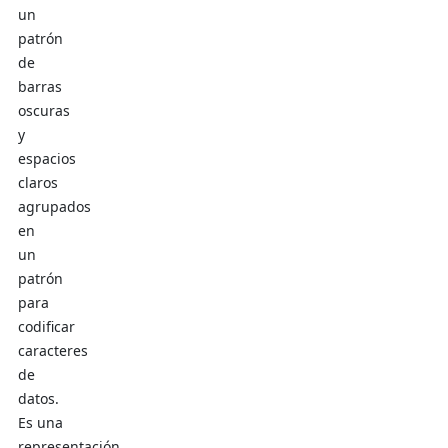
un
patrón
de
barras
oscuras
y
espacios
claros
agrupados
en
un
patrón
para
codificar
caracteres
de
datos.
Es una
representación