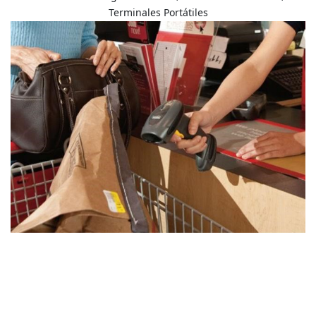
Terminales Portátiles