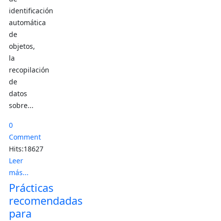
identificación
automática
de
objetos,
la
recopilación
de
datos
sobre...
0
Comment
Hits:18627
Leer
más...
Prácticas
recomendadas
para