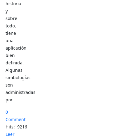
historia
y
sobre
todo,
tiene
una
aplicación
bien
definida.
Algunas
simbologías
son
administradas
por...
0
Comment
Hits:19216
Leer