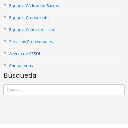
Equipos Código de Barras
Equipos Credenciales
Equipos Control Acceso
Servicios Profesionales
Acerca de SESDI
Contáctenos
Búsqueda