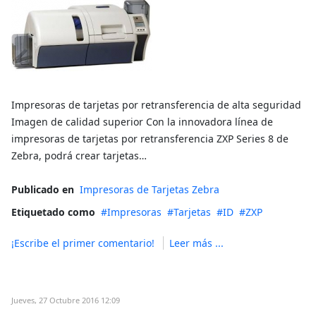
Impresoras de tarjetas por retransferencia de alta seguridad
Imagen de calidad superior Con la innovadora línea de
impresoras de tarjetas por retransferencia ZXP Series 8 de
Zebra, podrá crear tarjetas…
Publicado en
Impresoras de Tarjetas Zebra
Etiquetado como
Impresoras
Tarjetas
ID
ZXP
¡Escribe el primer comentario!
Leer más ...
Jueves, 27 Octubre 2016 12:09