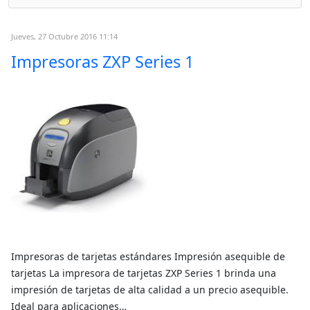
Jueves, 27 Octubre 2016 11:14
Impresoras ZXP Series 1
Impresoras de tarjetas estándares Impresión asequible de
tarjetas La impresora de tarjetas ZXP Series 1 brinda una
impresión de tarjetas de alta calidad a un precio asequible.
Ideal para aplicaciones…