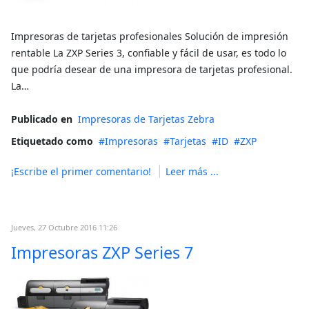
Impresoras de tarjetas profesionales Solución de impresión
rentable La ZXP Series 3, confiable y fácil de usar, es todo lo
que podría desear de una impresora de tarjetas profesional.
La…
Publicado en
Impresoras de Tarjetas Zebra
Etiquetado como
Impresoras
Tarjetas
ID
ZXP
¡Escribe el primer comentario!
Leer más ...
Jueves, 27 Octubre 2016 11:26
Impresoras ZXP Series 7