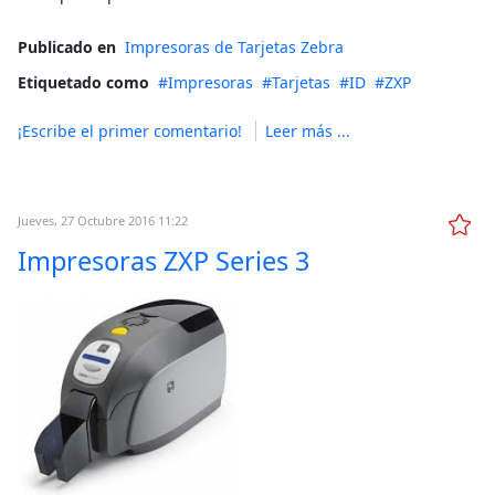
Publicado en
Impresoras de Tarjetas Zebra
Etiquetado como
Impresoras
Tarjetas
ID
ZXP
¡Escribe el primer comentario!
Leer más ...
Jueves, 27 Octubre 2016 11:22
Impresoras ZXP Series 3