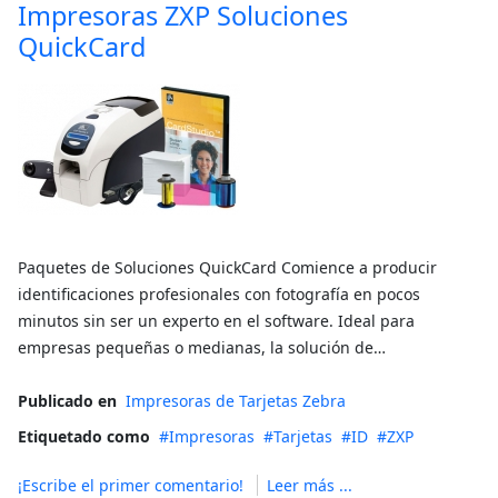
Impresoras ZXP Soluciones
QuickCard
Paquetes de Soluciones QuickCard Comience a producir
identificaciones profesionales con fotografía en pocos
minutos sin ser un experto en el software. Ideal para
empresas pequeñas o medianas, la solución de…
Publicado en
Impresoras de Tarjetas Zebra
Etiquetado como
Impresoras
Tarjetas
ID
ZXP
¡Escribe el primer comentario!
Leer más ...