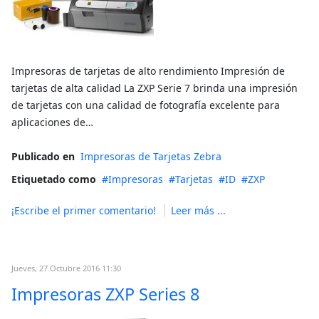
Impresoras de tarjetas de alto rendimiento Impresión de
tarjetas de alta calidad La ZXP Serie 7 brinda una impresión
de tarjetas con una calidad de fotografía excelente para
aplicaciones de…
Publicado en
Impresoras de Tarjetas Zebra
Etiquetado como
Impresoras
Tarjetas
ID
ZXP
¡Escribe el primer comentario!
Leer más ...
Jueves, 27 Octubre 2016 11:30
Impresoras ZXP Series 8