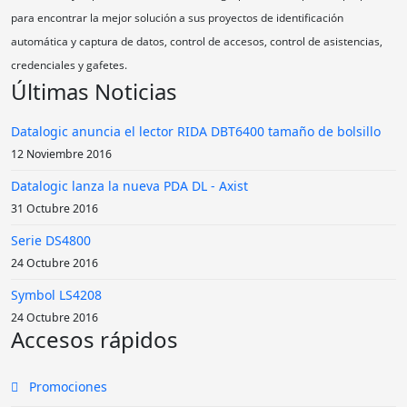
para encontrar la mejor solución a sus proyectos de identificación
automática y captura de datos, control de accesos, control de asistencias,
credenciales y gafetes.
Últimas Noticias
Datalogic anuncia el lector RIDA DBT6400 tamaño de bolsillo
12 Noviembre 2016
Datalogic lanza la nueva PDA DL - Axist
31 Octubre 2016
Serie DS4800
24 Octubre 2016
Symbol LS4208
24 Octubre 2016
Accesos rápidos
Promociones