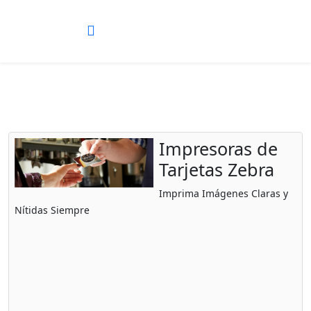
Impresoras de
Tarjetas Zebra
Imprima Imágenes Claras y
Nítidas Siempre