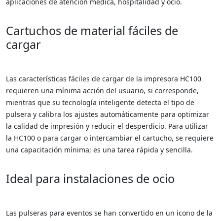
aplicaciones de atención médica, hospitalidad y ocio.
Cartuchos de material fáciles de
cargar
Las características fáciles de cargar de la impresora HC100
requieren una mínima acción del usuario, si corresponde,
mientras que su tecnología inteligente detecta el tipo de
pulsera y calibra los ajustes automáticamente para optimizar
la calidad de impresión y reducir el desperdicio. Para utilizar
la HC100 o para cargar o intercambiar el cartucho, se requiere
una capacitación mínima; es una tarea rápida y sencilla.
Ideal para instalaciones de ocio
Las pulseras para eventos se han convertido en un icono de la