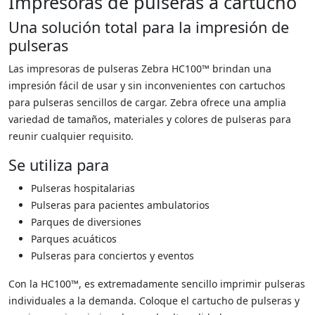
Impresoras de pulseras a cartucho
Una solución total para la impresión de
pulseras
Las impresoras de pulseras Zebra HC100™ brindan una
impresión fácil de usar y sin inconvenientes con cartuchos
para pulseras sencillos de cargar. Zebra ofrece una amplia
variedad de tamaños, materiales y colores de pulseras para
reunir cualquier requisito.
Se utiliza para
Pulseras hospitalarias
Pulseras para pacientes ambulatorios
Parques de diversiones
Parques acuáticos
Pulseras para conciertos y eventos
Con la HC100™, es extremadamente sencillo imprimir pulseras
individuales a la demanda. Coloque el cartucho de pulseras y