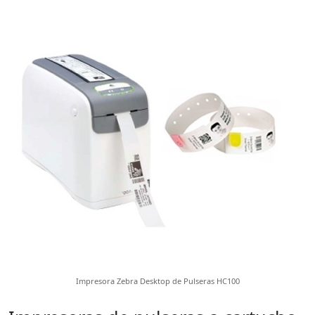
Impresora Zebra Desktop de Pulseras HC100