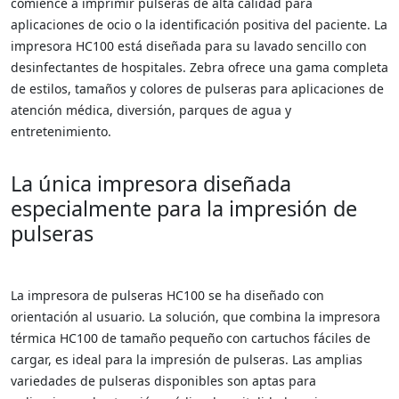
comience a imprimir pulseras de alta calidad para
aplicaciones de ocio o la identificación positiva del paciente. La
impresora HC100 está diseñada para su lavado sencillo con
desinfectantes de hospitales. Zebra ofrece una gama completa
de estilos, tamaños y colores de pulseras para aplicaciones de
atención médica, diversión, parques de agua y
entretenimiento.
La única impresora diseñada
especialmente para la impresión de
pulseras
La impresora de pulseras HC100 se ha diseñado con
orientación al usuario. La solución, que combina la impresora
térmica HC100 de tamaño pequeño con cartuchos fáciles de
cargar, es ideal para la impresión de pulseras. Las amplias
variedades de pulseras disponibles son aptas para