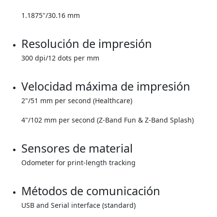
1.1875"/30.16 mm
Resolución de impresión
300 dpi/12 dots per mm
Velocidad máxima de impresión
2"/51 mm per second (Healthcare)
4"/102 mm per second (Z-Band Fun & Z-Band Splash)
Sensores de material
Odometer for print-length tracking
Métodos de comunicación
USB and Serial interface (standard)