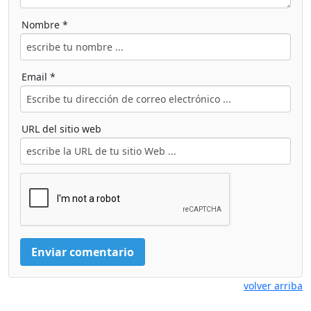
Nombre *
Email *
URL del sitio web
volver arriba