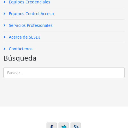
Equipos Credenciales
Equipos Control Acceso
Servicios Profesionales
Acerca de SESDI
Contáctenos
Búsqueda