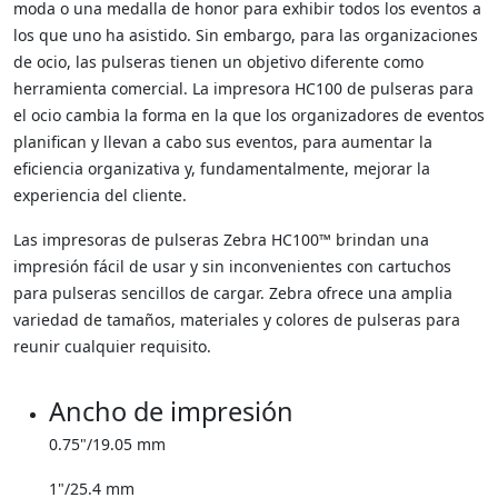
moda o una medalla de honor para exhibir todos los eventos a
los que uno ha asistido. Sin embargo, para las organizaciones
de ocio, las pulseras tienen un objetivo diferente como
herramienta comercial. La impresora HC100 de pulseras para
el ocio cambia la forma en la que los organizadores de eventos
planifican y llevan a cabo sus eventos, para aumentar la
eficiencia organizativa y, fundamentalmente, mejorar la
experiencia del cliente.
Las impresoras de pulseras Zebra HC100™ brindan una
impresión fácil de usar y sin inconvenientes con cartuchos
para pulseras sencillos de cargar. Zebra ofrece una amplia
variedad de tamaños, materiales y colores de pulseras para
reunir cualquier requisito.
Ancho de impresión
0.75"/19.05 mm
1"/25.4 mm