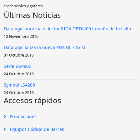
credenciales y gafetes.
Últimas Noticias
Datalogic anuncia el lector RIDA DBT6400 tamaño de bolsillo
12 Noviembre 2016
Datalogic lanza la nueva PDA DL - Axist
31 Octubre 2016
Serie DS4800
24 Octubre 2016
Symbol LS4208
24 Octubre 2016
Accesos rápidos
Promociones
Equipos Código de Barras