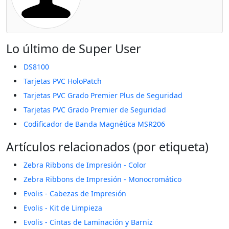
Lo último de Super User
DS8100
Tarjetas PVC HoloPatch
Tarjetas PVC Grado Premier Plus de Seguridad
Tarjetas PVC Grado Premier de Seguridad
Codificador de Banda Magnética MSR206
Artículos relacionados (por etiqueta)
Zebra Ribbons de Impresión - Color
Zebra Ribbons de Impresión - Monocromático
Evolis - Cabezas de Impresión
Evolis - Kit de Limpieza
Evolis - Cintas de Laminación y Barniz