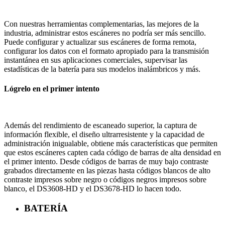
Con nuestras herramientas complementarias, las mejores de la
industria, administrar estos escáneres no podría ser más sencillo.
Puede configurar y actualizar sus escáneres de forma remota,
configurar los datos con el formato apropiado para la transmisión
instantánea en sus aplicaciones comerciales, supervisar las
estadísticas de la batería para sus modelos inalámbricos y más.
Lógrelo en el primer intento
Además del rendimiento de escaneado superior, la captura de
información flexible, el diseño ultrarresistente y la capacidad de
administración inigualable, obtiene más características que permiten
que estos escáneres capten cada código de barras de alta densidad en
el primer intento. Desde códigos de barras de muy bajo contraste
grabados directamente en las piezas hasta códigos blancos de alto
contraste impresos sobre negro o códigos negros impresos sobre
blanco, el DS3608-HD y el DS3678-HD lo hacen todo.
BATERÍA