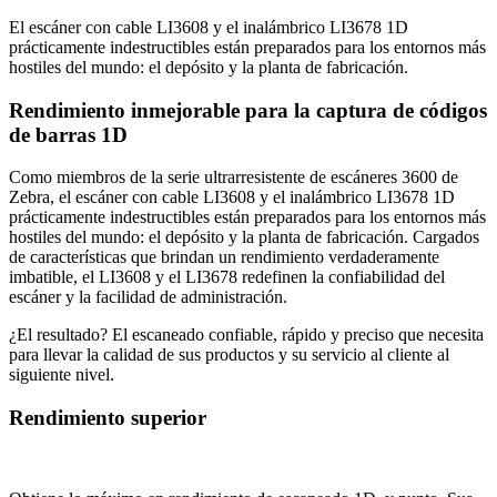
El escáner con cable LI3608 y el inalámbrico LI3678 1D
prácticamente indestructibles están preparados para los entornos más
hostiles del mundo: el depósito y la planta de fabricación.
Rendimiento inmejorable para la captura de códigos
de barras 1D
Como miembros de la serie ultrarresistente de escáneres 3600 de
Zebra, el escáner con cable LI3608 y el inalámbrico LI3678 1D
prácticamente indestructibles están preparados para los entornos más
hostiles del mundo: el depósito y la planta de fabricación. Cargados
de características que brindan un rendimiento verdaderamente
imbatible, el LI3608 y el LI3678 redefinen la confiabilidad del
escáner y la facilidad de administración.
¿El resultado? El escaneado confiable, rápido y preciso que necesita
para llevar la calidad de sus productos y su servicio al cliente al
siguiente nivel.
Rendimiento superior