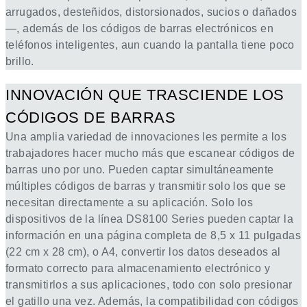
arrugados, desteñidos, distorsionados, sucios o dañados
—, además de los códigos de barras electrónicos en
teléfonos inteligentes, aun cuando la pantalla tiene poco
brillo.
INNOVACIÓN QUE TRASCIENDE LOS
CÓDIGOS DE BARRAS
Una amplia variedad de innovaciones les permite a los
trabajadores hacer mucho más que escanear códigos de
barras uno por uno. Pueden captar simultáneamente
múltiples códigos de barras y transmitir solo los que se
necesitan directamente a su aplicación. Solo los
dispositivos de la línea DS8100 Series pueden captar la
información en una página completa de 8,5 x 11 pulgadas
(22 cm x 28 cm), o A4, convertir los datos deseados al
formato correcto para almacenamiento electrónico y
transmitirlos a sus aplicaciones, todo con solo presionar
el gatillo una vez. Además, la compatibilidad con códigos