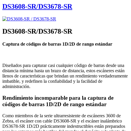
DS3608-SR/DS3678-SR
DS3608-SR/DS3678-SR
Captura de códigos de barras 1D/2D de rango estándar
Diseñados para capturar casi cualquier código de barras desde una
distancia mínima hasta un brazo de distancia, estos escáneres están
llenos de características que brindan un rendimiento verdaderamente
imbatible, y redefinen la confiabilidad y la facilidad de
administración.
Rendimiento incomparable para la captura de
códigos de barras 1D/2D de rango estándar
Como miembros de la serie ultrarresistente de escáneres 3600 de
Zebra, el escáner con cable DS3608-SR y el escáner inalámbrico
DS3678-SR 1D/2D prácticamente indestructibles están preparados