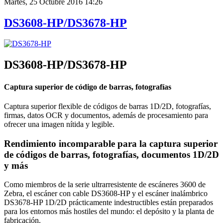
Martes, 25 Octubre 2016 14:26
DS3608-HP/DS3678-HP
DS3608-HP/DS3678-HP
Captura superior de código de barras, fotografías
Captura superior flexible de códigos de barras 1D/2D, fotografías,
firmas, datos OCR y documentos, además de procesamiento para
ofrecer una imagen nítida y legible.
Rendimiento incomparable para la captura superior
de códigos de barras, fotografías, documentos 1D/2D
y más
Como miembros de la serie ultrarresistente de escáneres 3600 de
Zebra, el escáner con cable DS3608-HP y el escáner inalámbrico
DS3678-HP 1D/2D prácticamente indestructibles están preparados
para los entornos más hostiles del mundo: el depósito y la planta de
fabricación.