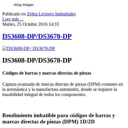
Array Imager
Publicado en
Zebra Lectores Industriales
Leer más ...
Martes, 25 Octubre 2016 14:33
DS3608-DP/DS3678-DP
DS3608-DP/DS3678-DP
Códigos de barras y marcas directas de piezas
Captura avanzada de marcas directas de piezas (DPM) comunes en
la aeronáutica y la manufactura automotriz, donde se requiere la
trazabilidad integral de todos los componentes.
Rendimiento imbatible para códigos de barras y
marcas directas de piezas (DPM) 1D/2D