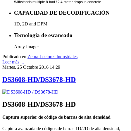
Withstands multiple 8-foot / 2.4-meter drops to concrete
CAPACIDAD DE DECODIFICACIÓN
1D, 2D and DPM
Tecnología de escaneado
Array Imager
Publicado en
Zebra Lectores Industriales
Leer más ...
Martes, 25 Octubre 2016 14:29
DS3608-HD/DS3678-HD
DS3608-HD/DS3678-HD
Captura superior de código de barras de alta densidad
Captura avanzada de códigos de barras 1D/2D de alta densidad,