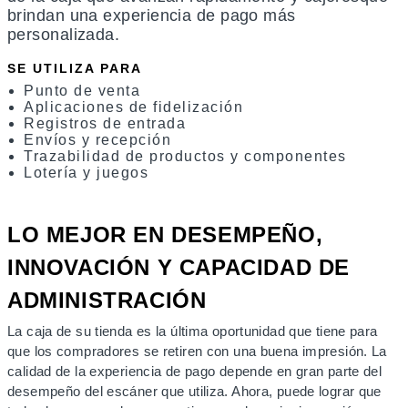
brindan una experiencia de pago más
personalizada.
SE UTILIZA PARA
Punto de venta
Aplicaciones de fidelización
Registros de entrada
Envíos y recepción
Trazabilidad de productos y componentes
Lotería y juegos
LO MEJOR EN DESEMPEÑO,
INNOVACIÓN Y CAPACIDAD DE
ADMINISTRACIÓN
La caja de su tienda es la última oportunidad que tiene para
que los compradores se retiren con una buena impresión. La
calidad de la experiencia de pago depende en gran parte del
desempeño del escáner que utiliza. Ahora, puede lograr que