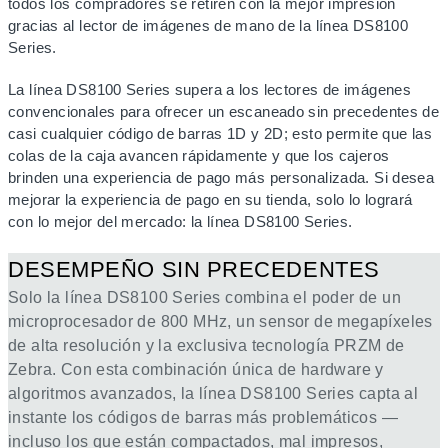
todos los compradores se retiren con la mejor impresión
gracias al lector de imágenes de mano de la línea DS8100
Series.
La línea DS8100 Series supera a los lectores de imágenes
convencionales para ofrecer un escaneado sin precedentes de
casi cualquier código de barras 1D y 2D; esto permite que las
colas de la caja avancen rápidamente y que los cajeros
brinden una experiencia de pago más personalizada. Si desea
mejorar la experiencia de pago en su tienda, solo lo logrará
con lo mejor del mercado: la línea DS8100 Series.
DESEMPEÑO SIN PRECEDENTES
Solo la línea DS8100 Series combina el poder de un
microprocesador de 800 MHz, un sensor de megapíxeles
de alta resolución y la exclusiva tecnología PRZM de
Zebra. Con esta combinación única de hardware y
algoritmos avanzados, la línea DS8100 Series capta al
instante los códigos de barras más problemáticos —
incluso los que están compactados, mal impresos,