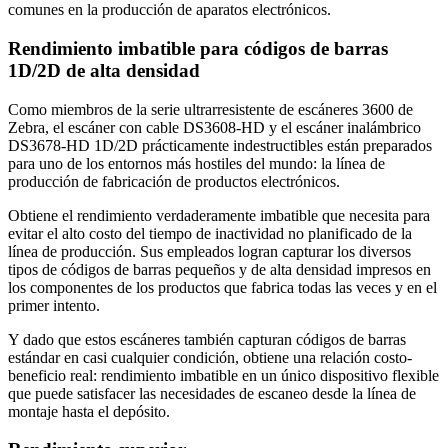
comunes en la producción de aparatos electrónicos.
Rendimiento imbatible para códigos de barras
1D/2D de alta densidad
Como miembros de la serie ultrarresistente de escáneres 3600 de
Zebra, el escáner con cable DS3608-HD y el escáner inalámbrico
DS3678-HD 1D/2D prácticamente indestructibles están preparados
para uno de los entornos más hostiles del mundo: la línea de
producción de fabricación de productos electrónicos.
Obtiene el rendimiento verdaderamente imbatible que necesita para
evitar el alto costo del tiempo de inactividad no planificado de la
línea de producción. Sus empleados logran capturar los diversos
tipos de códigos de barras pequeños y de alta densidad impresos en
los componentes de los productos que fabrica todas las veces y en el
primer intento.
Y dado que estos escáneres también capturan códigos de barras
estándar en casi cualquier condición, obtiene una relación costo-
beneficio real: rendimiento imbatible en un único dispositivo flexible
que puede satisfacer las necesidades de escaneo desde la línea de
montaje hasta el depósito.