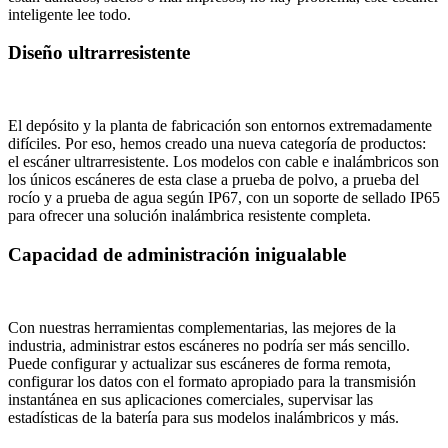
inteligente lee todo.
Diseño ultrarresistente
El depósito y la planta de fabricación son entornos extremadamente
difíciles. Por eso, hemos creado una nueva categoría de productos:
el escáner ultrarresistente. Los modelos con cable e inalámbricos son
los únicos escáneres de esta clase a prueba de polvo, a prueba del
rocío y a prueba de agua según IP67, con un soporte de sellado IP65
para ofrecer una solución inalámbrica resistente completa.
Capacidad de administración inigualable
Con nuestras herramientas complementarias, las mejores de la
industria, administrar estos escáneres no podría ser más sencillo.
Puede configurar y actualizar sus escáneres de forma remota,
configurar los datos con el formato apropiado para la transmisión
instantánea en sus aplicaciones comerciales, supervisar las
estadísticas de la batería para sus modelos inalámbricos y más.