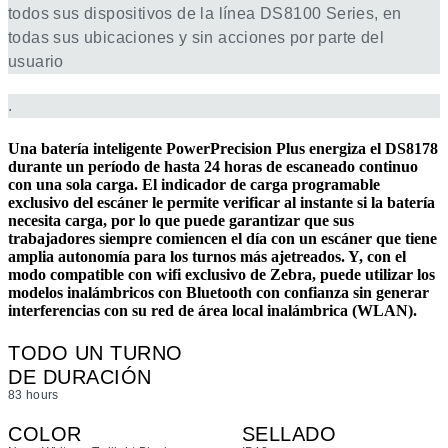
todos sus dispositivos de la línea DS8100 Series, en
todas sus ubicaciones y sin acciones por parte del
usuario
.
Una batería inteligente PowerPrecision Plus energiza el DS8178
durante un período de hasta 24 horas de escaneado continuo
con una sola carga. El indicador de carga programable
exclusivo del escáner le permite verificar al instante si la batería
necesita carga, por lo que puede garantizar que sus
trabajadores siempre comiencen el día con un escáner que tiene
amplia autonomía para los turnos más ajetreados. Y, con el
modo compatible con wifi exclusivo de Zebra, puede utilizar los
modelos inalámbricos con Bluetooth con confianza sin generar
interferencias con su red de área local inalámbrica (WLAN).
TODO UN TURNO
DE DURACIÓN
83 hours
COLOR
SELLADO