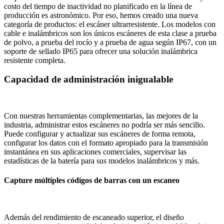
costo del tiempo de inactividad no planificado en la línea de
producción es astronómico. Por eso, hemos creado una nueva
categoría de productos: el escáner ultrarresistente. Los modelos con
cable e inalámbricos son los únicos escáneres de esta clase a prueba
de polvo, a prueba del rocío y a prueba de agua según IP67, con un
soporte de sellado IP65 para ofrecer una solución inalámbrica
resistente completa.
Capacidad de administración inigualable
Con nuestras herramientas complementarias, las mejores de la
industria, administrar estos escáneres no podría ser más sencillo.
Puede configurar y actualizar sus escáneres de forma remota,
configurar los datos con el formato apropiado para la transmisión
instantánea en sus aplicaciones comerciales, supervisar las
estadísticas de la batería para sus modelos inalámbricos y más.
Capture múltiples códigos de barras con un escaneo
Además del rendimiento de escaneado superior, el diseño