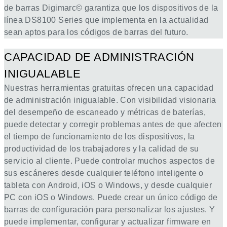
de barras Digimarc© garantiza que los dispositivos de la
línea DS8100 Series que implementa en la actualidad
sean aptos para los códigos de barras del futuro.
CAPACIDAD DE ADMINISTRACIÓN
INIGUALABLE
Nuestras herramientas gratuitas ofrecen una capacidad
de administración inigualable. Con visibilidad visionaria
del desempeño de escaneado y métricas de baterías,
puede detectar y corregir problemas antes de que afecten
el tiempo de funcionamiento de los dispositivos, la
productividad de los trabajadores y la calidad de su
servicio al cliente. Puede controlar muchos aspectos de
sus escáneres desde cualquier teléfono inteligente o
tableta con Android, iOS o Windows, y desde cualquier
PC con iOS o Windows. Puede crear un único código de
barras de configuración para personalizar los ajustes. Y
puede implementar, configurar y actualizar firmware en