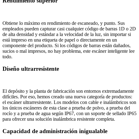
Rendimiento superior
Obtiene lo máximo en rendimiento de escaneado, y punto. Sus
empleados pueden capturar casi cualquier código de barras 1D o 2D
de alta densidad y estándar a la velocidad de la luz, sin importar si
está impreso en una etiqueta de papel o directamente en un
componente del producto. Si los códigos de barras están dañados,
sucios o mal impresos, no hay problema, este escáner inteligente lee
todo.
Diseño ultrarresistente
El depósito y la planta de fabricación son entornos extremadamente
difíciles. Por eso, hemos creado una nueva categoría de productos:
el escáner ultrarresistente. Los modelos con cable e inalámbricos son
los únicos escáneres de esta clase a prueba de polvo, a prueba del
rocío y a prueba de agua según IP67, con un soporte de sellado IP65
para ofrecer una solución inalámbrica resistente completa.
Capacidad de administración inigualable