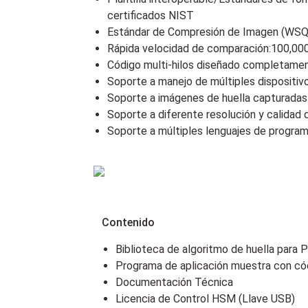
certificados NIST
Estándar de Compresión de Imagen (WSQ
Rápida velocidad de comparación:100,000
Código multi-hilos diseñado completamen
Soporte a manejo de múltiples dispositiv
Soporte a imágenes de huella capturadas
Soporte a diferente resolución y calidad
Soporte a múltiples lenguajes de programa
Contenido
Biblioteca de algoritmo de huella para
Programa de aplicación muestra con có
Documentación Técnica
Licencia de Control HSM (Llave USB)