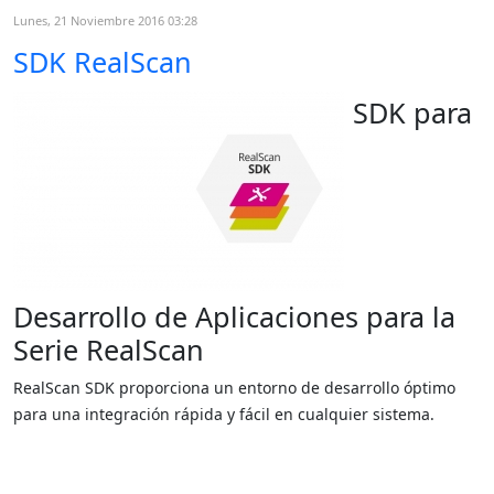
Lunes, 21 Noviembre 2016 03:28
SDK RealScan
SDK para
Desarrollo de Aplicaciones para la
Serie RealScan
RealScan SDK proporciona un entorno de desarrollo óptimo
para una integración rápida y fácil en cualquier sistema.