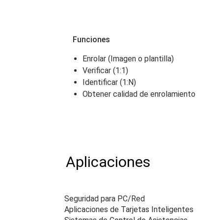
Funciones
Enrolar (Imagen o plantilla)
Verificar (1:1)
Identificar (1:N)
Obtener calidad de enrolamiento
Aplicaciones
Seguridad para PC/Red
Aplicaciones de Tarjetas Inteligentes