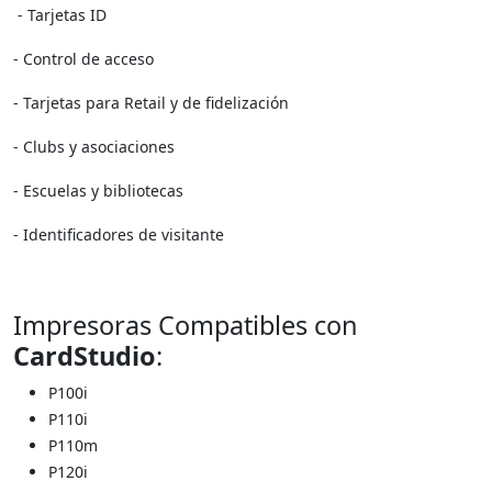
- Tarjetas ID
- Control de acceso
- Tarjetas para Retail y de fidelización
- Clubs y asociaciones
- Escuelas y bibliotecas
- Identificadores de visitante
Impresoras Compatibles con
CardStudio
:
P100i
P110i
P110m
P120i