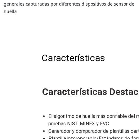
generales capturadas por diferentes dispositivos de sensor de
huella
Características
Características Desta
El algoritmo de huella más confiable del 
pruebas NIST MINEX y FVC
Generador y comparador de plantillas cer
Plantilla interoperable/Estándares de f