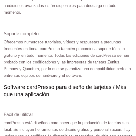
a ediciones avanzadas están disponibles para descarga en todo
momento.
Soporte completo
Ofrecemos numerosos tutoriales, vídeos y respuestas a preguntas
frecuentes en línea. cardPresso también proporciona soporte técnico
gratuito y en todo momento. Todas las ediciones de cardPresso se han
probado con los codificadores y las impresoras de tarjetas Zenius,
Primacy y Quantum, por lo que se garantiza una compatibilidad perfecta
entre sus equipos de hardware y el software.
Software cardPresso para diseño de tarjetas / Más
que una aplicación
Fácil de utilizar
cardPresso está diseñado para hacer que la producción de tarjetas sea
fácil. Se incluyen herramientas de diseño gráfico y personalización. Hay