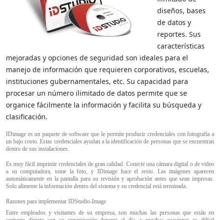
diseños, bases
de datos y
reportes. Sus
características
mejoradas y opciones de seguridad son ideales para el
manejo de información que requieren corporativos, escuelas,
instituciones gubernamentales, etc. Su capacidad para
procesar un número ilimitado de datos permite que se
organice fácilmente la información y facilita su búsqueda y
clasificación.
IDimage es un paquete de software que le permite producir credenciales con fotografía a
un bajo costo. Estas credenciales ayudan a la identificación de personas que se encuentran
dentro de sus instalaciones.
Es muy fácil imprimir credenciales de gran calidad. Conecte una cámara digital o de video
a su computadora, tome la foto, y IDimage hace el resto. Las imágenes aparecen
automáticamente en la pantalla para su revisión y aprobación antes que sean impresas.
Solo alimente la información dentro del sistema y su credencial está terminada.
Razones para implementar IDStudio-Image
Entre empleados y visitantes de su empresa, son muchas las personas que están en