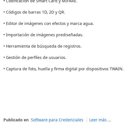
• Codificación de Smart Card y MIFARE.
• Códigos de barras 1D, 2D y QR.
• Editor de imágenes con efectos y marca agua.
• Importación de imágenes prediseñadas.
• Herramienta de búsqueda de registros.
• Gestión de perfiles de usuarios.
• Captura de foto, huella y firma digital por dispositivos TWAIN.
Publicado en
Software para Credenciales
Leer más ...