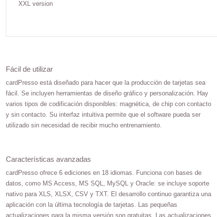
Fácil de utilizar
cardPresso está diseñado para hacer que la producción de tarjetas sea
fácil. Se incluyen herramientas de diseño gráfico y personalización. Hay
varios tipos de codificación disponibles: magnética, de chip con contacto
y sin contacto. Su interfaz intuitiva permite que el software pueda ser
utilizado sin necesidad de recibir mucho entrenamiento.
Características avanzadas
cardPresso ofrece 6 ediciones en 18 idiomas. Funciona con bases de
datos, como MS Access, MS SQL, MySQL y Oracle: se incluye soporte
nativo para XLS, XLSX, CSV y TXT. El desarrollo continuo garantiza una
aplicación con la última tecnología de tarjetas. Las pequeñas
actualizaciones para la misma versión son gratuitas. Las actualizaciones