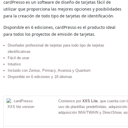
cardPresso es un software de diseño de tarjetas fácil de
utilizar que proporciona las mejores opciones y posibilidades
para la creación de todo tipo de tarjetas de identificación.
Disponible en 6 ediciones, cardPresso es el producto ideal
para todos los proyectos de emisión de tarjetas.
Diseñador profesional de tarjetas para todo tipo de tarjetas
identificativas
Fácil de usar
Intuitivo
Incluido con Zenius, Primacy, Avansia y Quantum
Disponible en 6 ediciones y 18 idiomas
Saltar a contenido principal
Comience por
XXS Lite
, que cuenta con l
uso de plantillas predefinidas, adquisició
adquisición WIA/TWAIN y DirectShow, así