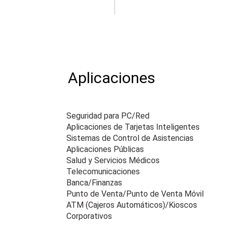
Aplicaciones
Seguridad para PC/Red
Aplicaciones de Tarjetas Inteligentes
Sistemas de Control de Asistencias
Aplicaciones Públicas
Salud y Servicios Médicos
Telecomunicaciones
Banca/Finanzas
Punto de Venta/Punto de Venta Móvil
ATM (Cajeros Automáticos)/Kioscos
Corporativos