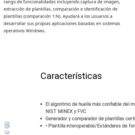
rango de funcionalidades incluyendo captura de imagen,
extracción de plantillas, comparación e identificación de
plantillas (comparación 1:N). Ayudará a los usuarios a
desarrollar sus propias aplicaciones basadas en sistemas
operativos Windows.
Características
El algoritmo de huella más confiable del 
NIST MINEX y FVC
Generador y comparador de plantillas cert
• Plantilla interoperable/Estándares de 