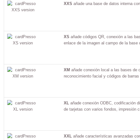
XXS
añade una base de datos interna con 
XS
añade códigos QR, conexión a las bas
enlace de la imagen al campo de la base 
XM
añade conexión local a las bases de d
reconocimiento facial y códigos de barras
XL
añade conexión ODBC, codificación dire
de tarjetas con varios fondos, impresión 
XXL
añade características avanzadas como