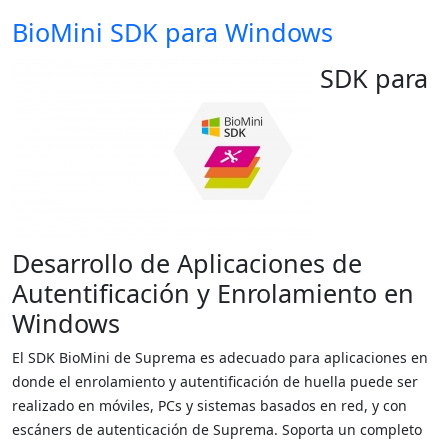
BioMini SDK para Windows
SDK para
Desarrollo de Aplicaciones de
Autentificación y Enrolamiento en
Windows
El SDK BioMini de Suprema es adecuado para aplicaciones en
donde el enrolamiento y autentificación de huella puede ser
realizado en móviles, PCs y sistemas basados en red, y con
escáners de autenticación de Suprema. Soporta un completo