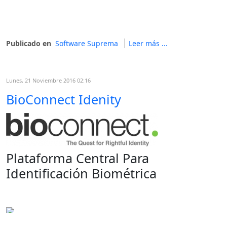
Publicado en
Software Suprema
Leer más ...
Lunes, 21 Noviembre 2016 02:16
BioConnect Idenity
Plataforma Central Para
Identificación Biométrica