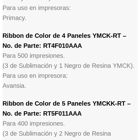
Para uso en impresoras:
Primacy.
Ribbon de Color de 4 Paneles YMCK-RT –
No. de Parte: RT4F010AAA
Para 500 impresiones.
(3 de Sublimación y 1 Negro de Resina YMCK).
Para uso en impresora:
Avansia.
Ribbon de Color de 5 Paneles YMCKK-RT –
No. de Parte: RT5F011AAA
Para 400 impresiones.
(3 de Sublimación y 2 Negro de Resina