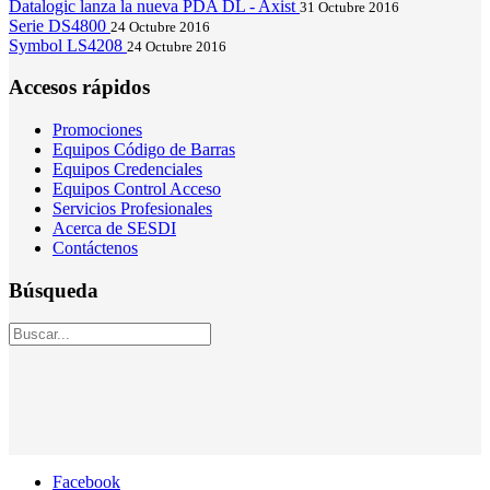
Datalogic lanza la nueva PDA DL - Axist
31 Octubre 2016
Serie DS4800
24 Octubre 2016
Symbol LS4208
24 Octubre 2016
Accesos rápidos
Promociones
Equipos Código de Barras
Equipos Credenciales
Equipos Control Acceso
Servicios Profesionales
Acerca de SESDI
Contáctenos
Búsqueda
Facebook