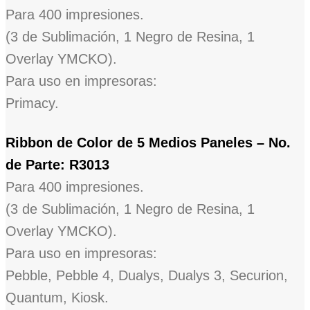
Para 400 impresiones.
(3 de Sublimación, 1 Negro de Resina, 1
Overlay YMCKO).
Para uso en impresoras:
Primacy.
Ribbon de Color de 5 Medios Paneles – No.
de Parte: R3013
Para 400 impresiones.
(3 de Sublimación, 1 Negro de Resina, 1
Overlay YMCKO).
Para uso en impresoras:
Pebble, Pebble 4, Dualys, Dualys 3, Securion,
Quantum, Kiosk.