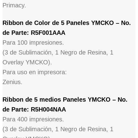
Primacy.
Ribbon de Color de 5 Paneles YMCKO – No.
de Parte: R5F001AAA
Para 100 impresiones.
(3 de Sublimación, 1 Negro de Resina, 1
Overlay YMCKO).
Para uso en impresora:
Zenius.
R
ibbon de 5 medios Paneles YMCKO – No.
de Parte: R5H004NAA
Para 400 impresiones.
(3 de Sublimación, 1 Negro de Resina, 1