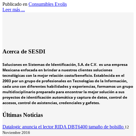
Publicado en
Consumibles Evolis
Leer más ...
Acerca de SESDI
Soluciones en Sistemas de Identificación, S.A. de C.V. es una empresa
Mexicana enfocada en brindar a nuestros clientes soluciones
tecnológicas con la mejor relación costo/beneficio. Establecida en el
2003 por un grupo de profesionales en Tecnologías de la Información,
cada uno con diferentes habilidades y experiencias, formamos un grupo
multidisciplinario preparado para encontrar la mejor solución a sus
proyectos de identificación automática y captura de datos, control de
accesos, control de asistencias, credenciales y gafetes.
Últimas Noticias
Datalogic anuncia el lector RIDA DBT6400 tamaño de bolsillo
12
Noviembre 2016