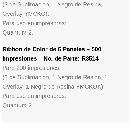
(3 de Sublimación, 1 Negro de Resina, 1
Overlay YMCKO).
Para uso en impresoras:
Quantum 2.
Ribbon de Color de 6 Paneles – 500
impresiones – No. de Parte: R3514
Para 200 impresiones.
(3 de Sublimación, 1 Negro de Resina, 1
Overlay, 1 Negro de Resina YMCKOK).
Para uso en impresoras:
Quantum 2.