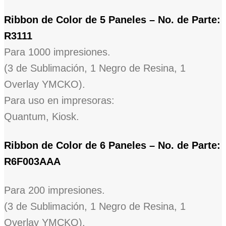
Ribbon de Color de 5 Paneles – No. de Parte:
R3111
Para 1000 impresiones.
(3 de Sublimación, 1 Negro de Resina, 1
Overlay YMCKO).
Para uso en impresoras:
Quantum, Kiosk.
Ribbon de Color de 6 Paneles – No. de Parte:
R6F003AAA
Para 200 impresiones.
(3 de Sublimación, 1 Negro de Resina, 1
Overlay YMCKO).