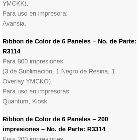
YMCKK).
Para uso en impresora:
Avansia.
Ribbon de Color de 6 Paneles – No. de Parte:
R3114
Para 800 impresiones.
(3 de Sublimación, 1 Negro de Resina, 1
Overlay YMCKO).
Para uso en impresoras:
Quantum, Kiosk.
Ribbon de Color de 6 Paneles – 200
impresiones – No. de Parte: R3314
Para 200 impresiones.