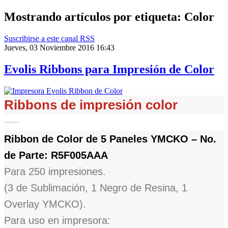
Mostrando artículos por etiqueta: Color
Suscribirse a este canal RSS
Jueves, 03 Noviembre 2016 16:43
Evolis Ribbons para Impresión de Color
Ribbons de impresión color
Ribbon de Color de 5 Paneles YMCKO – No.
de Parte: R5F005AAA
Para 250 impresiones.
(3 de Sublimación, 1 Negro de Resina, 1
Overlay YMCKO).
Para uso en impresora: