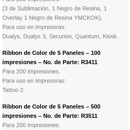
(3 de Sublimación, 1 Negro de Resina, 1
Overlay 1 Negro de Resina YMCKOK).
Para uso en impresoras:
Dualys, Dualys 3, Securion, Quantum, Kiosk.
Ribbon de Color de 5 Paneles – 100
impresiones – No. de Parte: R3411
Para 200 impresiones.
Para uso en impresoras:
Tattoo 2.
Ribbon de Color de 5 Paneles – 500
impresiones – No. de Parte: R3511
Para 200 impresiones.